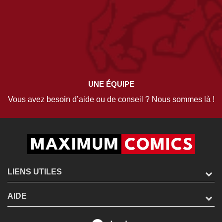
UNE ÉQUIPE
Vous avez besoin d’aide ou de conseil ? Nous sommes là !
LIENS UTILES
AIDE