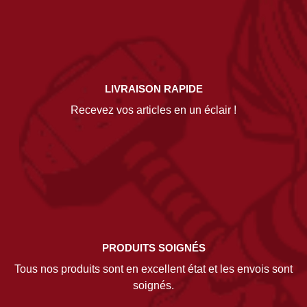
LIVRAISON RAPIDE
Recevez vos articles en un éclair !
PRODUITS SOIGNÉS
Tous nos produits sont en excellent état et les envois sont
soignés.