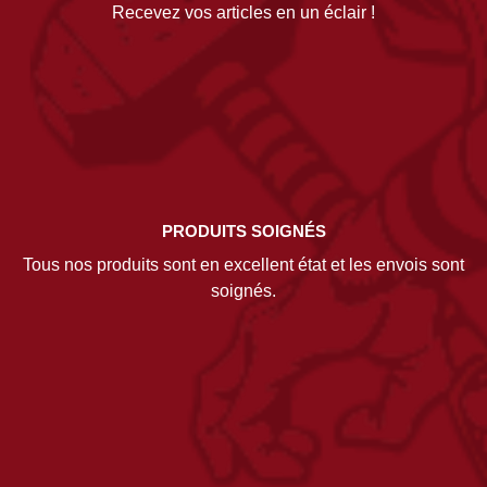
Recevez vos articles en un éclair !
PRODUITS SOIGNÉS
Tous nos produits sont en excellent état et les envois sont
soignés.