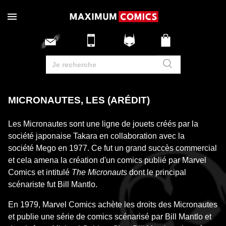
MICRONAUTES, LES (ARÉDIT)
Les Micronautes sont une ligne de jouets créés par la
société japonaise Takara en collaboration avec la
société Mego en 1977. Ce fut un grand succès commercial
et cela amena la création d'un comics publié par Marvel
Comics et intitulé
The Micronauts
dont le principal
scénariste fut Bill Mantlo.
En 1979, Marvel Comics achète les droits des Micronautes
et publie une série de comics scénarisé par Bill Mantlo et