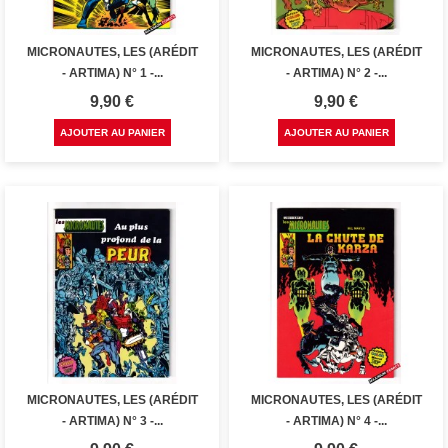
MICRONAUTES, LES (ARÉDIT
MICRONAUTES, LES (ARÉDIT
- ARTIMA) N° 1 -...
- ARTIMA) N° 2 -...
Prix
Prix
9,90 €
9,90 €
AJOUTER AU PANIER
AJOUTER AU PANIER
MICRONAUTES, LES (ARÉDIT
MICRONAUTES, LES (ARÉDIT
- ARTIMA) N° 3 -...
- ARTIMA) N° 4 -...