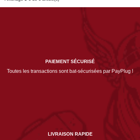
PAIEMENT SÉCURISÉ
Toutes les transactions sont bat-sécurisées par PayPlug !
LIVRAISON RAPIDE