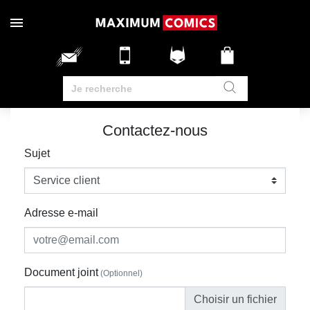
Contactez-nous
Sujet
Adresse e-mail
Document joint
(Optionnel)
Choisir un fichier