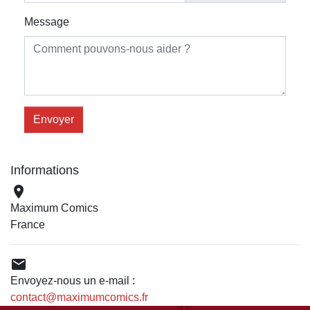
Message
Informations

Maximum Comics
France

Envoyez-nous un e-mail :
contact@maximumcomics.fr