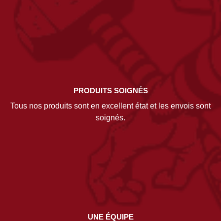
PRODUITS SOIGNÉS
Tous nos produits sont en excellent état et les envois sont
soignés.
UNE ÉQUIPE