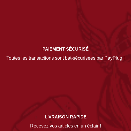
PAIEMENT SÉCURISÉ
Toutes les transactions sont bat-sécurisées par PayPlug !
LIVRAISON RAPIDE
Recevez vos articles en un éclair !