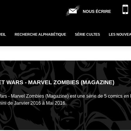
NOUS ÉCRIRE
EIL
RECHERCHE ALPHABÉTIQUE
SÉRIE CULTES
LES NOUVE
T WARS - MARVEL ZOMBIES (MAGAZINE)
ars - Marvel Zombies (Magazine) est une série de 5 comics en
ini de Janvier 2016 à Mai 2016.