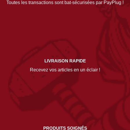
Toutes les transactions sont bat-sécurisées par PayPlug !
LIVRAISON RAPIDE
Recevez vos articles en un éclair !
PRODUITS SOIGNÉS