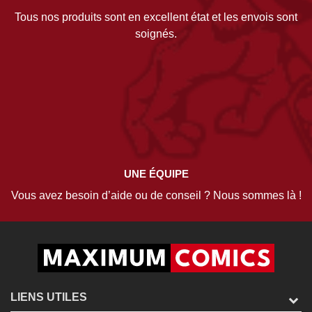
Tous nos produits sont en excellent état et les envois sont
soignés.
UNE ÉQUIPE
Vous avez besoin d’aide ou de conseil ? Nous sommes là !
LIENS UTILES