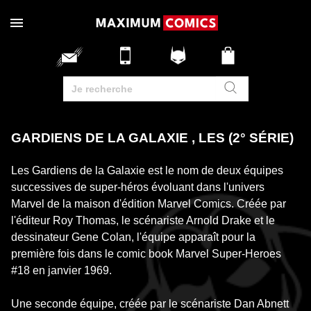
GARDIENS DE LA GALAXIE , LES (2° SÉRIE)
Les Gardiens de la Galaxie est le nom de deux équipes
successives de super-héros évoluant dans l'univers
Marvel de la maison d'édition Marvel Comics. Créée par
l'éditeur Roy Thomas, le scénariste Arnold Drake et le
dessinateur Gene Colan, l'équipe apparaît pour la
première fois dans le comic book Marvel Super-Heroes
#18 en janvier 1969.
Une seconde équipe, créée par le scénariste Dan Abnett