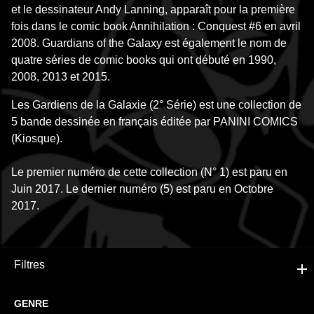
et le dessinateur Andy Lanning, apparaît pour la première
fois dans le comic book Annihilation : Conquest #6 en avril
2008. Guardians of the Galaxy est également le nom de
quatre séries de comic books qui ont débuté en 1990,
2008, 2013 et 2015.
Les Gardiens de la Galaxie (2° Série) est une collection de
5 bande dessinée en français éditée par PANINI COMICS
(Kiosque).
Le premier numéro de cette collection (N° 1) est paru en
Juin 2017. Le dernier numéro (5) est paru en Octobre
2017.
Filtres
GENRE