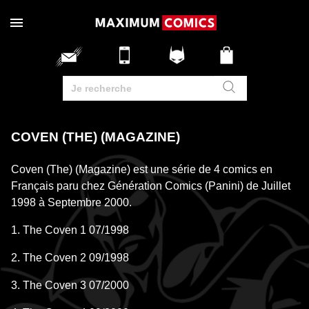
COVEN (THE) (MAGAZINE)
Coven (The) (Magazine) est une série de 4 comics en
Français paru chez Génération Comics (Panini) de Juillet
1998 à Septembre 2000.
1. The Coven 1 07/1998
2. The Coven 2 09/1998
3. The Coven 3 07/2000