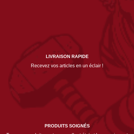
LIVRAISON RAPIDE
Recevez vos articles en un éclair !
PRODUITS SOIGNÉS