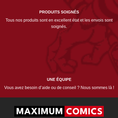
PRODUITS SOIGNÉS
Tous nos produits sont en excellent état et les envois sont
soignés.
UNE ÉQUIPE
Vous avez besoin d’aide ou de conseil ? Nous sommes là !