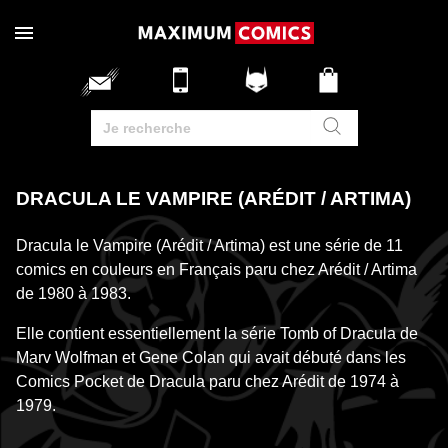
DRACULA LE VAMPIRE (ARÉDIT / ARTIMA)
Dracula le Vampire (Arédit / Artima) est une série de 11
comics en couleurs en Français paru chez Arédit / Artima
de 1980 à 1983.
Elle contient essentiellement la série Tomb of Dracula de
Marv Wolfman et Gene Colan qui avait débuté dans les
Comics Pocket de Dracula paru chez Arédit de 1974 à
1979.