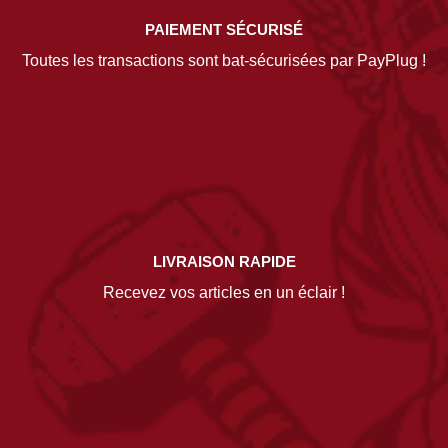
PAIEMENT SÉCURISÉ
Toutes les transactions sont bat-sécurisées par PayPlug !
LIVRAISON RAPIDE
Recevez vos articles en un éclair !