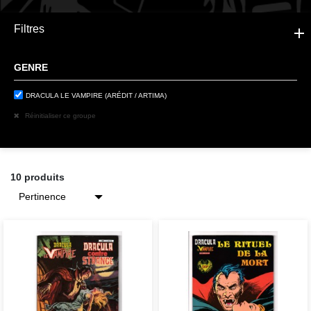
Filtres
GENRE
DRACULA LE VAMPIRE (ARÉDIT / ARTIMA)
Réinitialiser ce groupe
10 produits