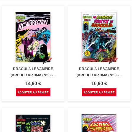
DRACULA LE VAMPIRE
DRACULA LE VAMPIRE
(ARÉDIT / ARTIMA) N° 8 -...
(ARÉDIT / ARTIMA) N° 9 -...
Prix
Prix
14,90 €
16,90 €
AJOUTER AU PANIER
AJOUTER AU PANIER