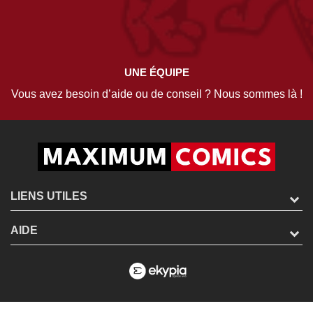
UNE ÉQUIPE
Vous avez besoin d’aide ou de conseil ? Nous sommes là !
LIENS UTILES
AIDE