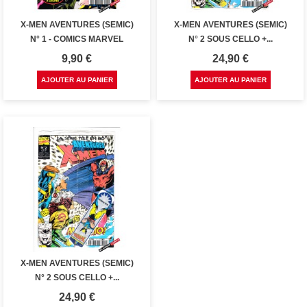
X-MEN AVENTURES (SEMIC)
X-MEN AVENTURES (SEMIC)
N° 1 - COMICS MARVEL
N° 2 SOUS CELLO +...
Prix
Prix
9,90 €
24,90 €
AJOUTER AU PANIER
AJOUTER AU PANIER
X-MEN AVENTURES (SEMIC)
N° 2 SOUS CELLO +...
Prix
24,90 €