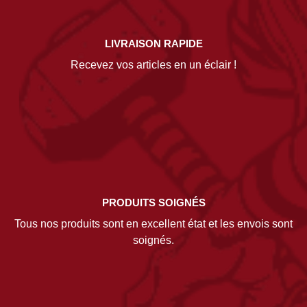
LIVRAISON RAPIDE
Recevez vos articles en un éclair !
PRODUITS SOIGNÉS
Tous nos produits sont en excellent état et les envois sont
soignés.