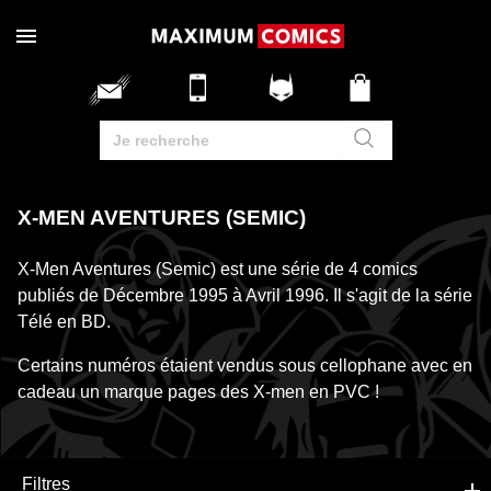
X-MEN AVENTURES (SEMIC)
X-Men Aventures (Semic) est une série de 4 comics
publiés de Décembre 1995 à Avril 1996. Il s'agit de la série
Télé en BD.
Certains numéros étaient vendus sous cellophane avec en
cadeau un marque pages des X-men en PVC !
Filtres