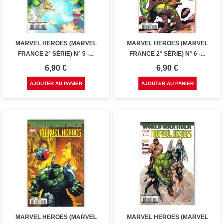
MARVEL HEROES (MARVEL
MARVEL HEROES (MARVEL
FRANCE 2° SÉRIE) N° 5 -...
FRANCE 2° SÉRIE) N° 6 -...
Prix
Prix
6,90 €
6,90 €
AJOUTER AU PANIER
AJOUTER AU PANIER
MARVEL HEROES (MARVEL
MARVEL HEROES (MARVEL