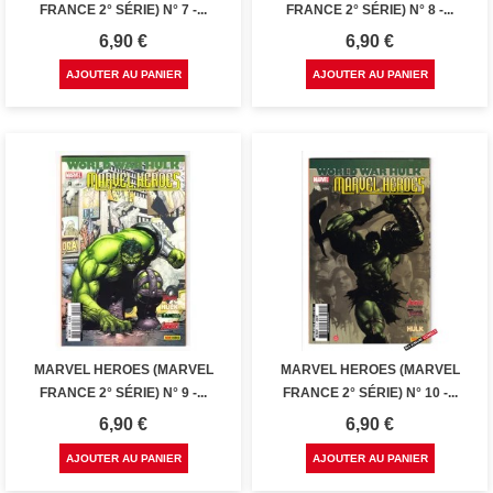
FRANCE 2° SÉRIE) N° 7 -...
FRANCE 2° SÉRIE) N° 8 -...
Prix
Prix
6,90 €
6,90 €
AJOUTER AU PANIER
AJOUTER AU PANIER
MARVEL HEROES (MARVEL
MARVEL HEROES (MARVEL
FRANCE 2° SÉRIE) N° 9 -...
FRANCE 2° SÉRIE) N° 10 -...
Prix
Prix
6,90 €
6,90 €
AJOUTER AU PANIER
AJOUTER AU PANIER