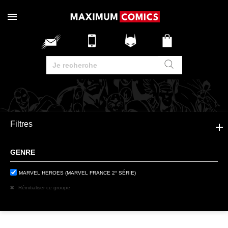
Filtres
GENRE
MARVEL HEROES (MARVEL FRANCE 2° SÉRIE)
Réinitialiser ce groupe