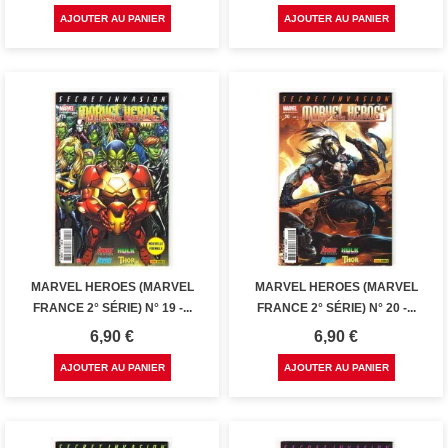
AJOUTER AU PANIER
AJOUTER AU PANIER
MARVEL HEROES (MARVEL
MARVEL HEROES (MARVEL
FRANCE 2° SÉRIE) N° 19 -...
FRANCE 2° SÉRIE) N° 20 -...
Prix
Prix
6,90 €
6,90 €
AJOUTER AU PANIER
AJOUTER AU PANIER