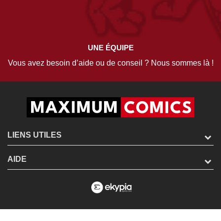
UNE ÉQUIPE
Vous avez besoin d’aide ou de conseil ? Nous sommes là !
LIENS UTILES
AIDE