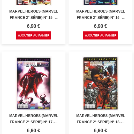
MARVEL HEROES (MARVEL
MARVEL HEROES (MARVEL
FRANCE 2° SÉRIE) N° 15 -...
FRANCE 2° SÉRIE) N° 16 -...
Prix
Prix
6,90 €
6,90 €
AJOUTER AU PANIER
AJOUTER AU PANIER
MARVEL HEROES (MARVEL
MARVEL HEROES (MARVEL
FRANCE 2° SÉRIE) N° 17 -...
FRANCE 2° SÉRIE) N° 18 -...
Prix
Prix
6,90 €
6,90 €