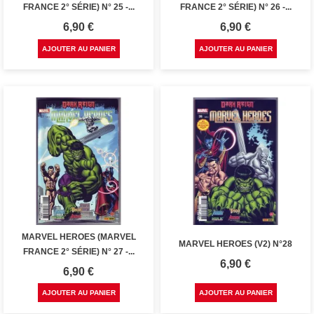
FRANCE 2° SÉRIE) N° 25 -...
FRANCE 2° SÉRIE) N° 26 -...
Prix
Prix
6,90 €
6,90 €
AJOUTER AU PANIER
AJOUTER AU PANIER
MARVEL HEROES (MARVEL
MARVEL HEROES (V2) N°28
FRANCE 2° SÉRIE) N° 27 -...
Prix
6,90 €
Prix
6,90 €
AJOUTER AU PANIER
AJOUTER AU PANIER