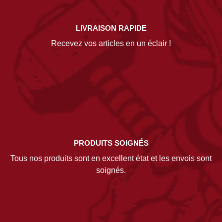
LIVRAISON RAPIDE
Recevez vos articles en un éclair !
PRODUITS SOIGNÉS
Tous nos produits sont en excellent état et les envois sont
soignés.