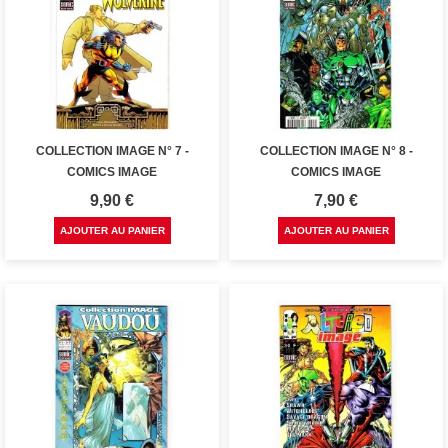
COLLECTION IMAGE N° 7 -
COLLECTION IMAGE N° 8 -
COMICS IMAGE
COMICS IMAGE
Prix
Prix
9,90 €
7,90 €
AJOUTER AU PANIER
AJOUTER AU PANIER