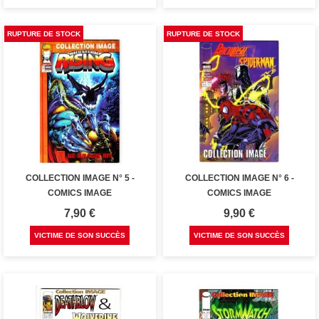
RUPTURE DE STOCK
RUPTURE DE STOCK
COLLECTION IMAGE N° 5 -
COLLECTION IMAGE N° 6 -
COMICS IMAGE
COMICS IMAGE
Prix
Prix
7,90 €
9,90 €
VICTIME DE SON SUCCÈS
VICTIME DE SON SUCCÈS