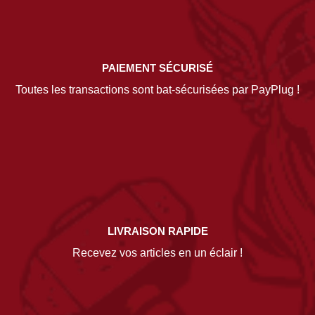
PAIEMENT SÉCURISÉ
Toutes les transactions sont bat-sécurisées par PayPlug !
LIVRAISON RAPIDE
Recevez vos articles en un éclair !