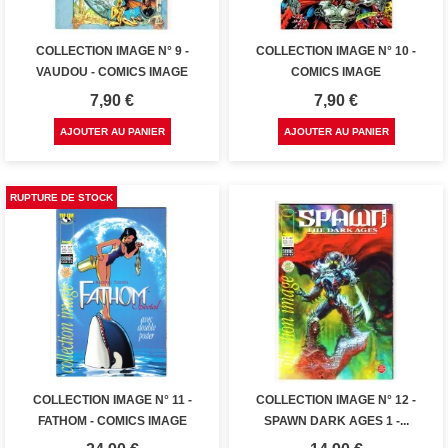
COLLECTION IMAGE N° 9 -
COLLECTION IMAGE N° 10 -
VAUDOU - COMICS IMAGE
COMICS IMAGE
Prix
Prix
7,90 €
7,90 €
AJOUTER AU PANIER
AJOUTER AU PANIER
RUPTURE DE STOCK
COLLECTION IMAGE N° 11 -
COLLECTION IMAGE N° 12 -
FATHOM - COMICS IMAGE
SPAWN DARK AGES 1 -...