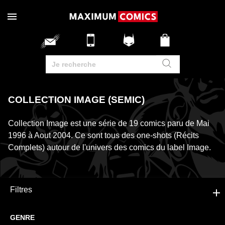
COLLECTION IMAGE (SEMIC)
Collection Image est une série de 19 comics paru de Mai
1996 à Aout 2004. Ce sont tous des one-shots (Récits
Complets) autour de l'univers des comics du label Image.
Filtres
GENRE