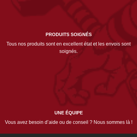
PRODUITS SOIGNÉS
Tous nos produits sont en excellent état et les envois sont
soignés.
UNE ÉQUIPE
Vous avez besoin d’aide ou de conseil ? Nous sommes là !