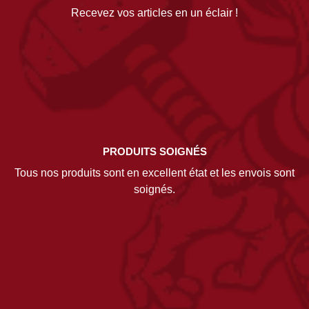
Recevez vos articles en un éclair !
PRODUITS SOIGNÉS
Tous nos produits sont en excellent état et les envois sont
soignés.