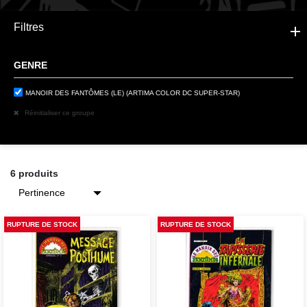
Filtres
GENRE
MANOIR DES FANTÔMES (LE) (ARTIMA COLOR DC SUPER-STAR)
Réinitialiser ce groupe
6 produits
RUPTURE DE STOCK
RUPTURE DE STOCK