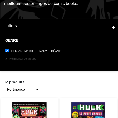
meilleurs personnages de comic books.
Filtres
GENRE
HULK (ARTIMA COLOR MARVEL GÉANT)
Réinitialiser ce groupe
12 produits