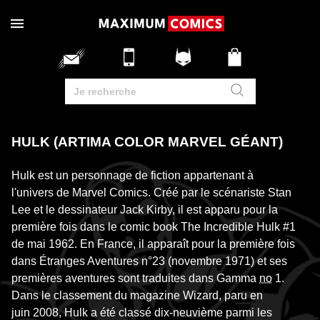
HULK (ARTIMA COLOR MARVEL GÉANT)
Hulk est un personnage de fiction appartenant à
l'univers de Marvel Comics. Créé par le scénariste Stan
Lee et le dessinateur Jack Kirby, il est apparu pour la
première fois dans le comic book The Incredible Hulk #1
de mai 1962. En France, il apparaît pour la première fois
dans Étranges Aventures n°23 (novembre 1971) et ses
premières aventures sont traduites dans Gamma
no
1.
Dans le classement du magazine Wizard, paru en
juin 2008, Hulk a été classé dix-neuvième parmi les