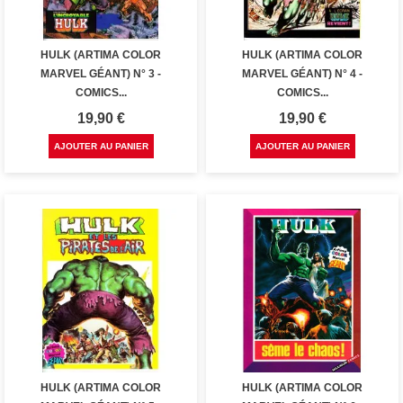
HULK (ARTIMA COLOR
HULK (ARTIMA COLOR
MARVEL GÉANT) N° 3 -
MARVEL GÉANT) N° 4 -
COMICS...
COMICS...
Prix
Prix
19,90 €
19,90 €
AJOUTER AU PANIER
AJOUTER AU PANIER
HULK (ARTIMA COLOR
HULK (ARTIMA COLOR