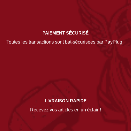
PAIEMENT SÉCURISÉ
Toutes les transactions sont bat-sécurisées par PayPlug !
LIVRAISON RAPIDE
Recevez vos articles en un éclair !