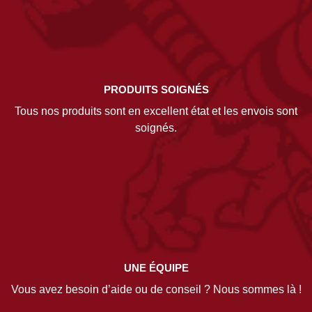
PRODUITS SOIGNÉS
Tous nos produits sont en excellent état et les envois sont
soignés.
UNE ÉQUIPE
Vous avez besoin d’aide ou de conseil ? Nous sommes là !