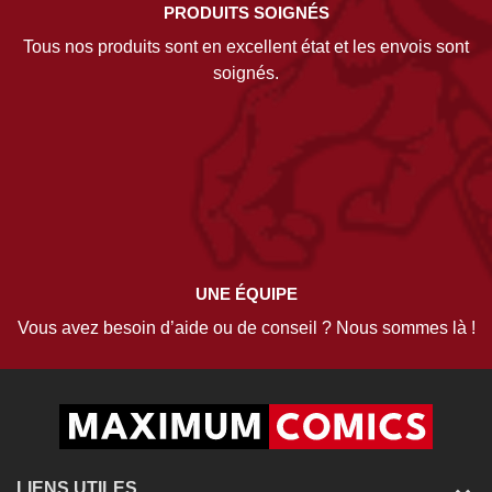
PRODUITS SOIGNÉS
Tous nos produits sont en excellent état et les envois sont
soignés.
UNE ÉQUIPE
Vous avez besoin d’aide ou de conseil ? Nous sommes là !
LIENS UTILES