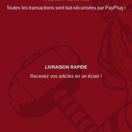
Toutes les transactions sont bat-sécurisées par PayPlug !
LIVRAISON RAPIDE
Recevez vos articles en un éclair !