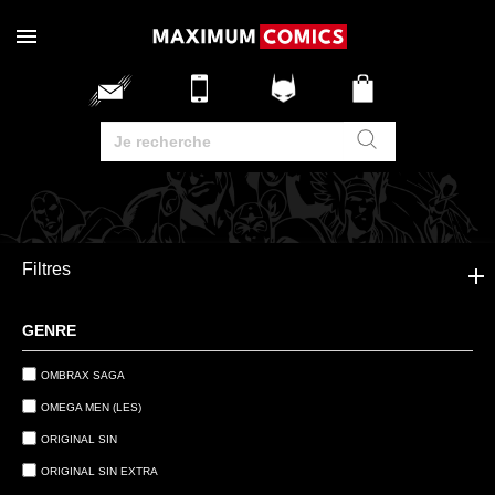
Filtres
GENRE
OMBRAX SAGA
OMEGA MEN (LES)
ORIGINAL SIN
ORIGINAL SIN EXTRA