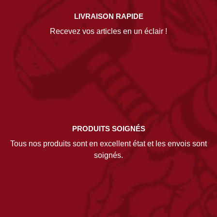
LIVRAISON RAPIDE
Recevez vos articles en un éclair !
PRODUITS SOIGNÉS
Tous nos produits sont en excellent état et les envois sont
soignés.