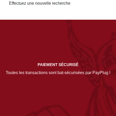
Effectuez une nouvelle recherche
PAIEMENT SÉCURISÉ
Toutes les transactions sont bat-sécurisées par PayPlug !