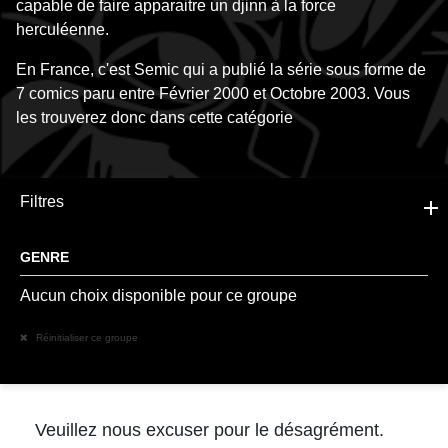
capable de faire apparaitre un djinn à la force
herculéenne.
En France, c'est Semic qui a publié la série sous forme de
7 comics paru entre Février 2000 et Octobre 2003. Vous
les trouverez donc dans cette catégorie
Filtres
GENRE
Aucun choix disponible pour ce groupe
Réinitialiser ce groupe
Veuillez nous excuser pour le désagrément.