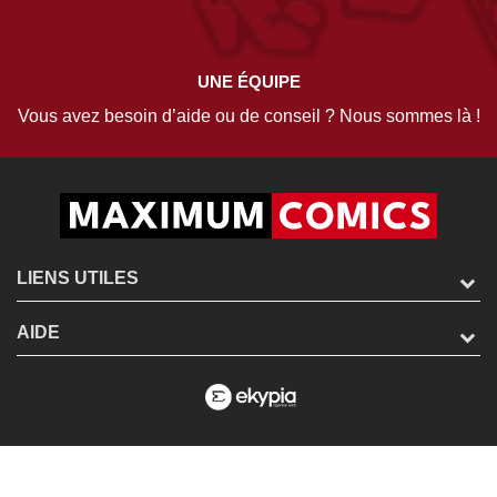
UNE ÉQUIPE
Vous avez besoin d’aide ou de conseil ? Nous sommes là !
LIENS UTILES
AIDE