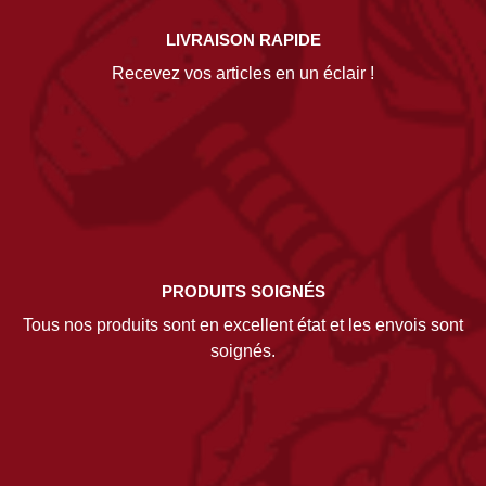
LIVRAISON RAPIDE
Recevez vos articles en un éclair !
PRODUITS SOIGNÉS
Tous nos produits sont en excellent état et les envois sont
soignés.