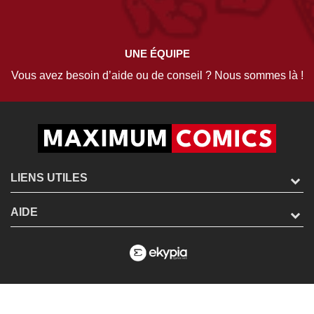
UNE ÉQUIPE
Vous avez besoin d’aide ou de conseil ? Nous sommes là !
LIENS UTILES
AIDE