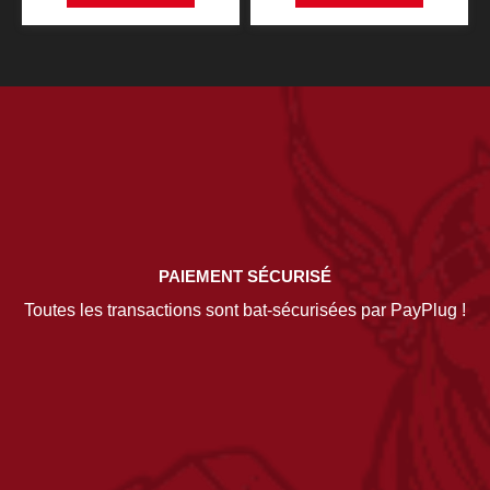
PAIEMENT SÉCURISÉ
Toutes les transactions sont bat-sécurisées par PayPlug !