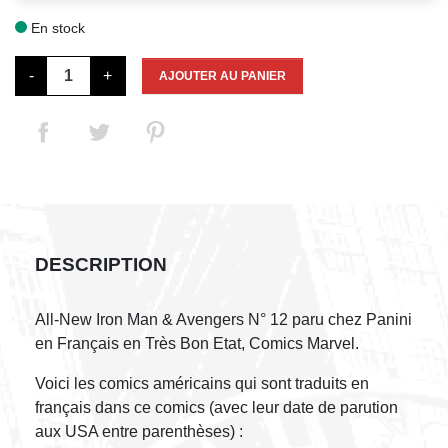
En stock

-
+
AJOUTER AU PANIER
DESCRIPTION
All-New Iron Man & Avengers N° 12 paru chez Panini
en Français en Très Bon Etat, Comics Marvel.
Voici les comics américains qui sont traduits en
français dans ce comics (avec leur date de parution
aux USA entre parenthèses) :