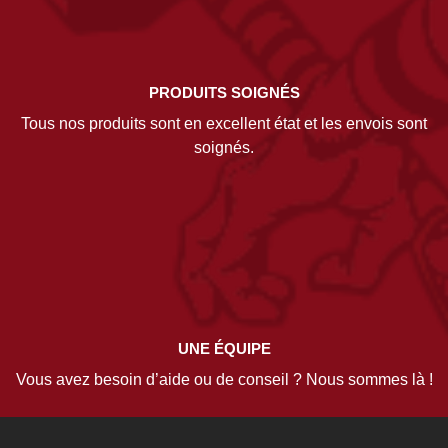
PRODUITS SOIGNÉS
Tous nos produits sont en excellent état et les envois sont
soignés.
UNE ÉQUIPE
Vous avez besoin d’aide ou de conseil ? Nous sommes là !