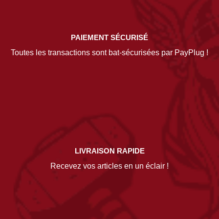
PAIEMENT SÉCURISÉ
Toutes les transactions sont bat-sécurisées par PayPlug !
LIVRAISON RAPIDE
Recevez vos articles en un éclair !