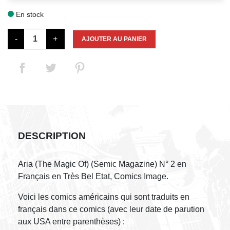
En stock

-
+
AJOUTER AU PANIER
DESCRIPTION
Aria (The Magic Of) (Semic Magazine) N° 2 en
Français en Très Bel Etat, Comics Image.
Voici les comics américains qui sont traduits en
français dans ce comics (avec leur date de parution
aux USA entre parenthèses) :