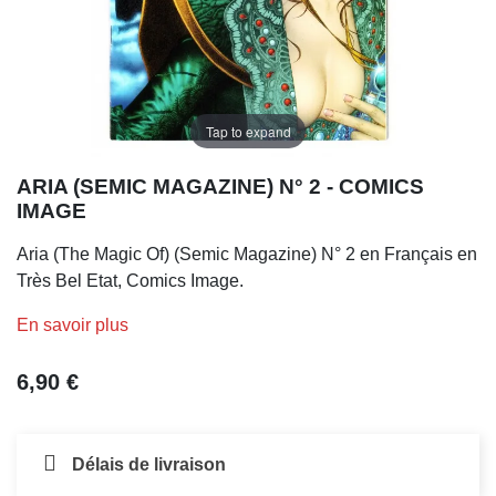
Tap to expand
ARIA (SEMIC MAGAZINE) N° 2 - COMICS
IMAGE
Aria (The Magic Of) (Semic Magazine) N° 2 en Français en
Très Bel Etat, Comics Image.
En savoir plus
6,90 €
Délais de livraison