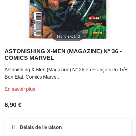
Tap to expand
ASTONISHING X-MEN (MAGAZINE) N° 36 -
COMICS MARVEL
Astonishing X-Men (Magazine) N° 36 en Français en Très
Bon Etat, Comics Marvel.
En savoir plus
6,90 €
Délais de livraison