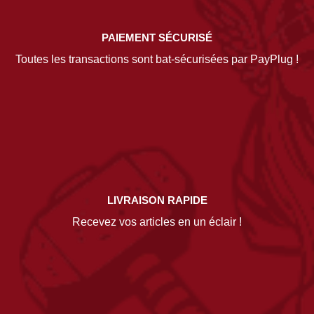
PAIEMENT SÉCURISÉ
Toutes les transactions sont bat-sécurisées par PayPlug !
LIVRAISON RAPIDE
Recevez vos articles en un éclair !