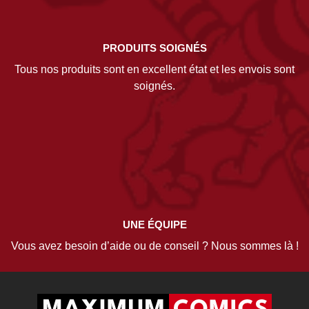
PRODUITS SOIGNÉS
Tous nos produits sont en excellent état et les envois sont
soignés.
UNE ÉQUIPE
Vous avez besoin d’aide ou de conseil ? Nous sommes là !