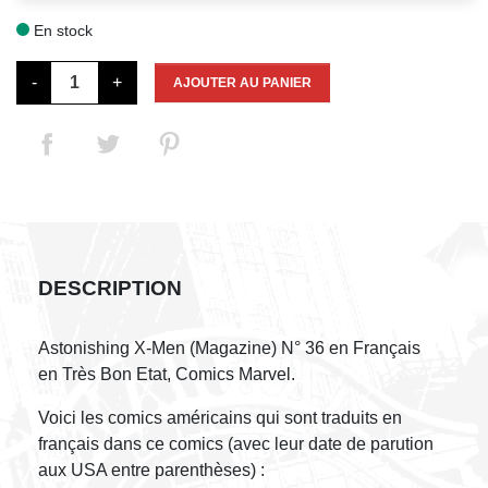
En stock

-
+
AJOUTER AU PANIER
DESCRIPTION
Astonishing X-Men (Magazine) N° 36 en Français
en Très Bon Etat, Comics Marvel.
Voici les comics américains qui sont traduits en
français dans ce comics (avec leur date de parution
aux USA entre parenthèses) :