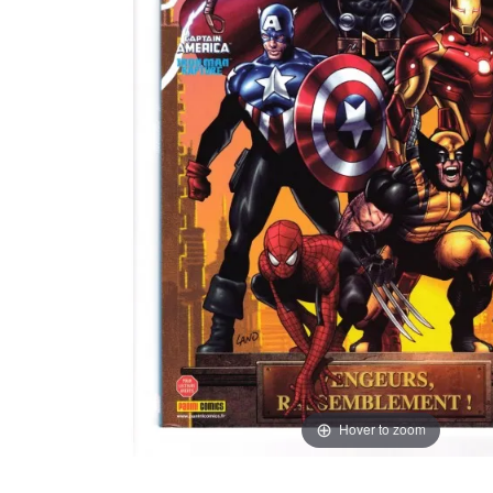
Hover to zoom