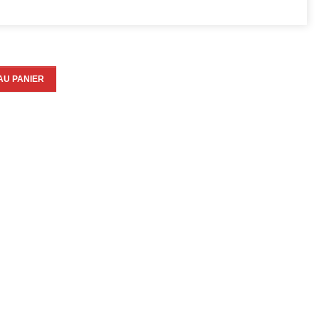
AU PANIER