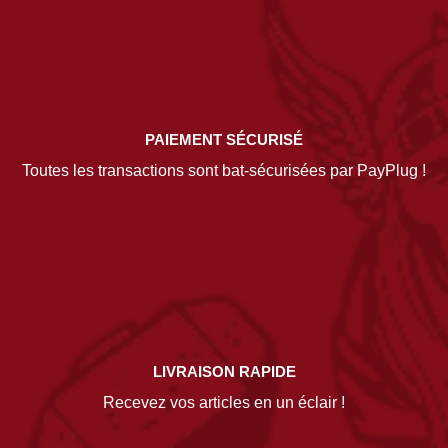
PAIEMENT SÉCURISÉ
Toutes les transactions sont bat-sécurisées par PayPlug !
LIVRAISON RAPIDE
Recevez vos articles en un éclair !