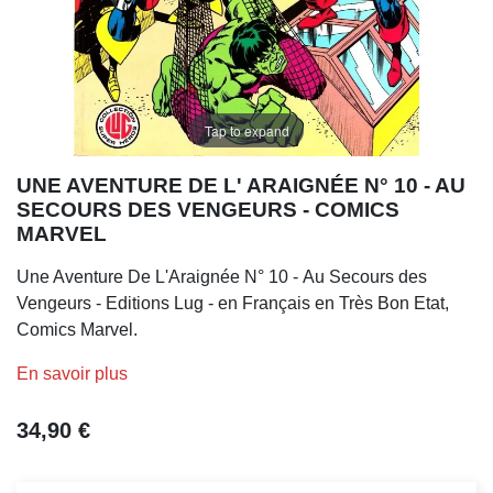
Tap to expand
UNE AVENTURE DE L' ARAIGNÉE N° 10 - AU
SECOURS DES VENGEURS - COMICS
MARVEL
Une Aventure De L'Araignée N° 10 - Au Secours des
Vengeurs - Editions Lug - en Français en Très Bon Etat,
Comics Marvel.
En savoir plus
34,90 €