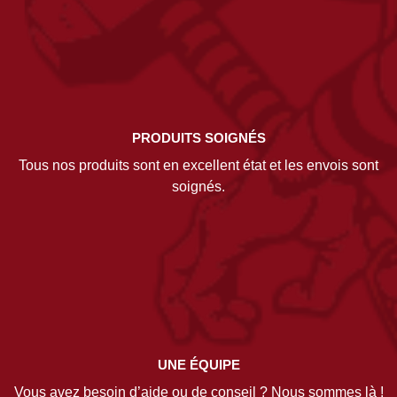
PRODUITS SOIGNÉS
Tous nos produits sont en excellent état et les envois sont
soignés.
UNE ÉQUIPE
Vous avez besoin d’aide ou de conseil ? Nous sommes là !