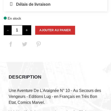
Délais de livraison
En stock

-
+
AJOUTER AU PANIER
DESCRIPTION
Une Aventure De L'Araignée N° 10 - Au Secours des
Vengeurs - Editions Lug - en Français en Très Bon
Etat, Comics Marvel.