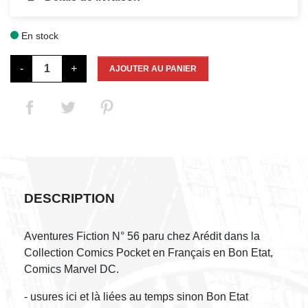
En stock

-
+
AJOUTER AU PANIER
DESCRIPTION
Aventures Fiction N° 56 paru chez Arédit dans la
Collection Comics Pocket en Français en Bon Etat,
Comics Marvel DC.
- usures ici et là liées au temps sinon Bon Etat