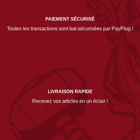
PAIEMENT SÉCURISÉ
Toutes les transactions sont bat-sécurisées par PayPlug !
LIVRAISON RAPIDE
Recevez vos articles en un éclair !