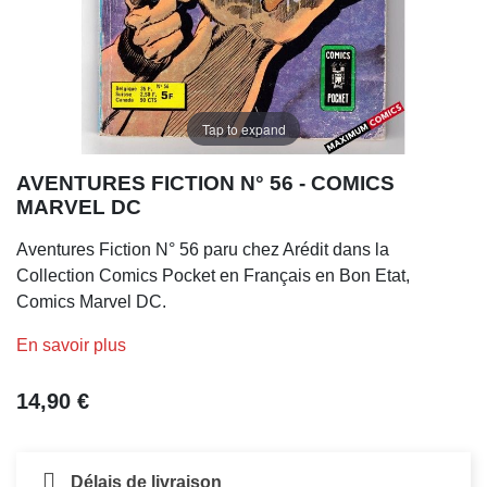
Tap to expand
AVENTURES FICTION N° 56 - COMICS
MARVEL DC
Aventures Fiction N° 56 paru chez Arédit dans la
Collection Comics Pocket en Français en Bon Etat,
Comics Marvel DC.
En savoir plus
14,90 €
Délais de livraison