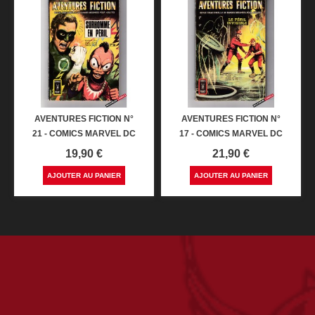
AVENTURES FICTION N°
AVENTURES FICTION N°
21 - COMICS MARVEL DC
17 - COMICS MARVEL DC
Prix
Prix
19,90 €
21,90 €
AJOUTER AU PANIER
AJOUTER AU PANIER