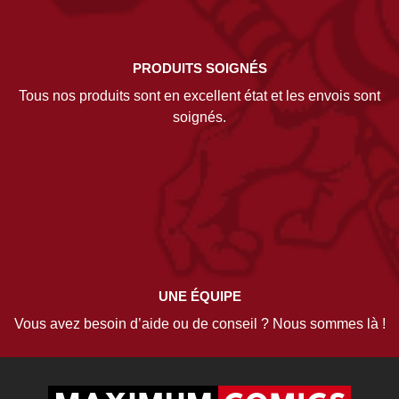
PRODUITS SOIGNÉS
Tous nos produits sont en excellent état et les envois sont
soignés.
UNE ÉQUIPE
Vous avez besoin d’aide ou de conseil ? Nous sommes là !