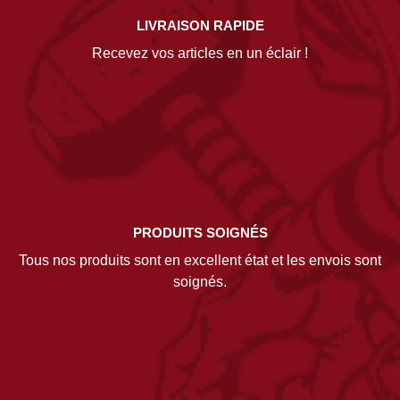
LIVRAISON RAPIDE
Recevez vos articles en un éclair !
PRODUITS SOIGNÉS
Tous nos produits sont en excellent état et les envois sont
soignés.