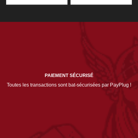
PAIEMENT SÉCURISÉ
Toutes les transactions sont bat-sécurisées par PayPlug !