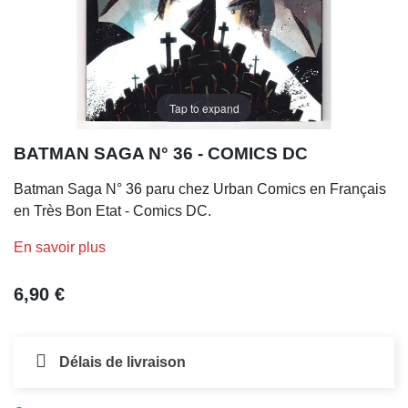
Tap to expand
BATMAN SAGA N° 36 - COMICS DC
Batman Saga N° 36 paru chez Urban Comics en Français
en Très Bon Etat - Comics DC.
En savoir plus
6,90 €
Délais de livraison