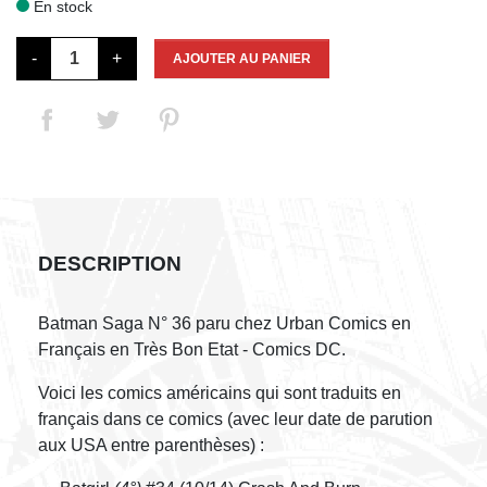
En stock

-
+
AJOUTER AU PANIER
DESCRIPTION
Batman Saga N° 36 paru chez Urban Comics en
Français en Très Bon Etat - Comics DC.
Voici les comics américains qui sont traduits en
français dans ce comics (avec leur date de parution
aux USA entre parenthèses) :