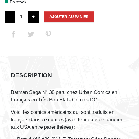
En stock

-
+
AJOUTER AU PANIER
DESCRIPTION
Batman Saga N° 38 paru chez Urban Comics en
Français en Très Bon Etat - Comics DC.
Voici les comics américains qui sont traduits en
français dans ce comics (avec leur date de parution
aux USA entre parenthèses) :