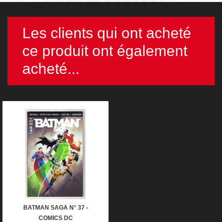
Les clients qui ont acheté
ce produit ont également
acheté...
BATMAN SAGA N° 37 -
COMICS DC