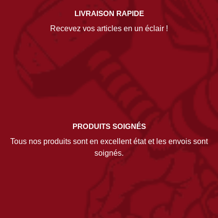
LIVRAISON RAPIDE
Recevez vos articles en un éclair !
PRODUITS SOIGNÉS
Tous nos produits sont en excellent état et les envois sont
soignés.