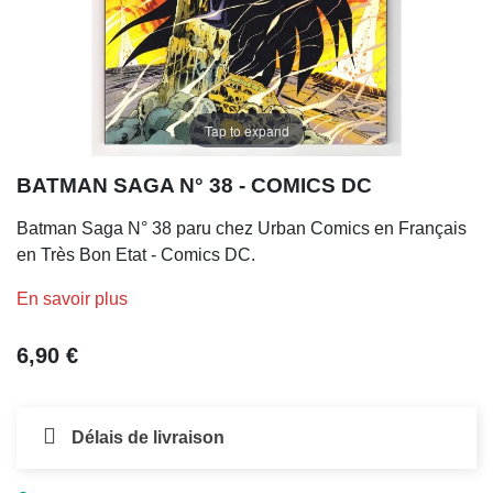
Tap to expand
BATMAN SAGA N° 38 - COMICS DC
Batman Saga N° 38 paru chez Urban Comics en Français
en Très Bon Etat - Comics DC.
En savoir plus
6,90 €
Délais de livraison