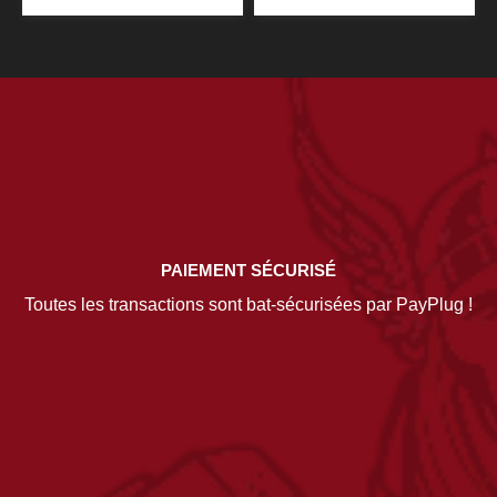
PAIEMENT SÉCURISÉ
Toutes les transactions sont bat-sécurisées par PayPlug !