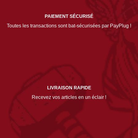
PAIEMENT SÉCURISÉ
Toutes les transactions sont bat-sécurisées par PayPlug !
LIVRAISON RAPIDE
Recevez vos articles en un éclair !