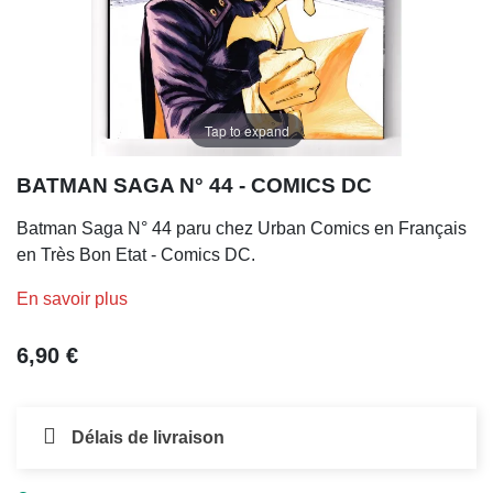
Tap to expand
BATMAN SAGA N° 44 - COMICS DC
Batman Saga N° 44 paru chez Urban Comics en Français
en Très Bon Etat - Comics DC.
En savoir plus
6,90 €
Délais de livraison