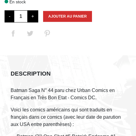
En stock

-
+
AJOUTER AU PANIER
DESCRIPTION
Batman Saga N° 44 paru chez Urban Comics en
Français en Très Bon Etat - Comics DC.
Voici les comics américains qui sont traduits en
français dans ce comics (avec leur date de parution
aux USA entre parenthèses) :