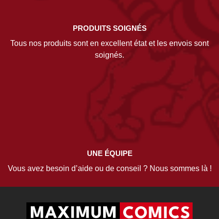
PRODUITS SOIGNÉS
Tous nos produits sont en excellent état et les envois sont
soignés.
UNE ÉQUIPE
Vous avez besoin d’aide ou de conseil ? Nous sommes là !