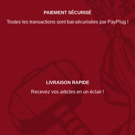
PAIEMENT SÉCURISÉ
Toutes les transactions sont bat-sécurisées par PayPlug !
LIVRAISON RAPIDE
Recevez vos articles en un éclair !