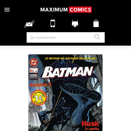
RUPTURE DE STOCK