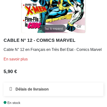
Tap to expand
CABLE N° 12 - COMICS MARVEL
Cable N° 12 en Français en Très Bel Etat - Comics Marvel
En savoir plus
5,90 €
Délais de livraison
En stock
