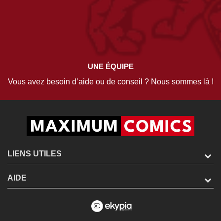
UNE ÉQUIPE
Vous avez besoin d’aide ou de conseil ? Nous sommes là !
LIENS UTILES
AIDE