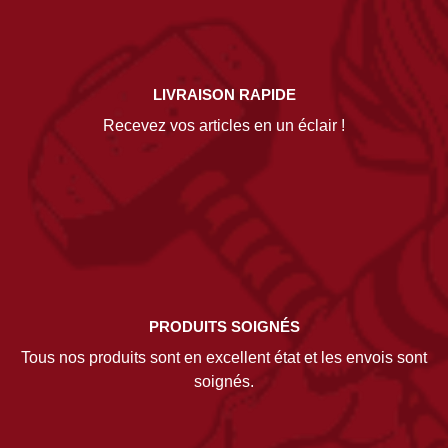
LIVRAISON RAPIDE
Recevez vos articles en un éclair !
PRODUITS SOIGNÉS
Tous nos produits sont en excellent état et les envois sont
soignés.