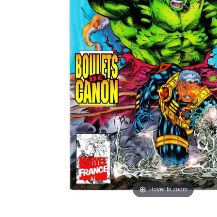
Hover to zoom