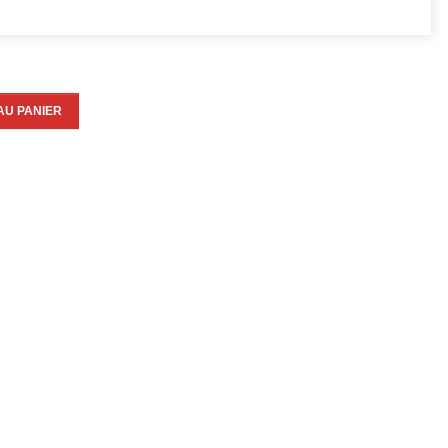
AU PANIER