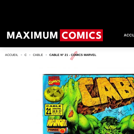
ACCU
ACCUEIL
C
CABLE
CABLE N° 21 - COMICS MARVEL