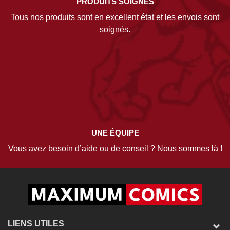
PRODUITS SOIGNÉS
Tous nos produits sont en excellent état et les envois sont
soignés.
UNE ÉQUIPE
Vous avez besoin d’aide ou de conseil ? Nous sommes là !
LIENS UTILES