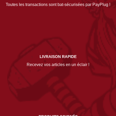
Toutes les transactions sont bat-sécurisées par PayPlug !
LIVRAISON RAPIDE
Recevez vos articles en un éclair !