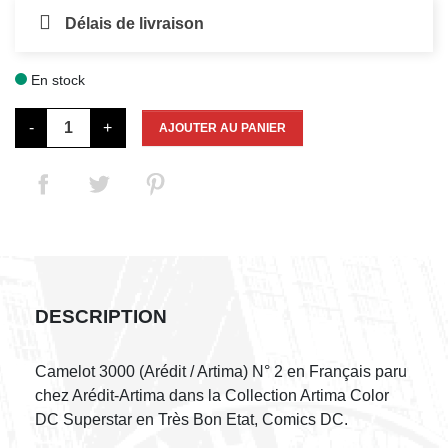
Délais de livraison
En stock

-
+
AJOUTER AU PANIER
DESCRIPTION
Camelot 3000 (Arédit / Artima) N° 2 en Français paru
chez Arédit-Artima dans la Collection Artima Color
DC Superstar en Très Bon Etat, Comics DC.