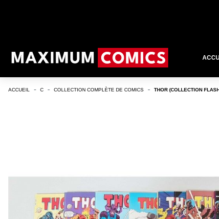
ACCU
ACCUEIL
C
COLLECTION COMPLÈTE DE COMICS
THOR (COLLECTION FLASH