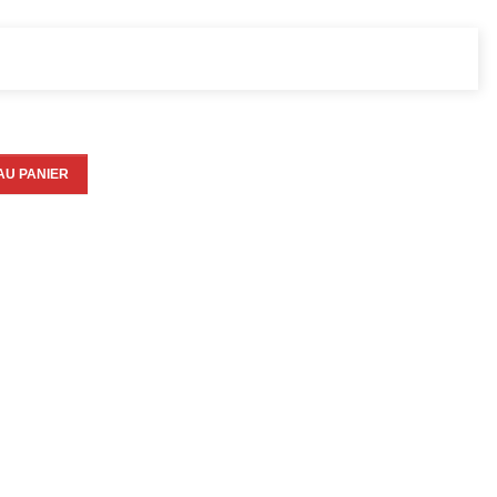
AU PANIER