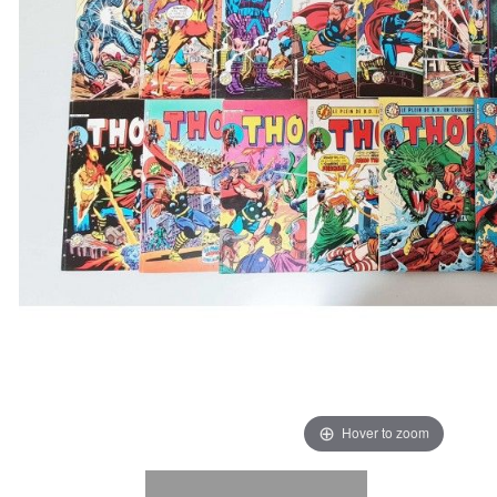
Hover to zoom