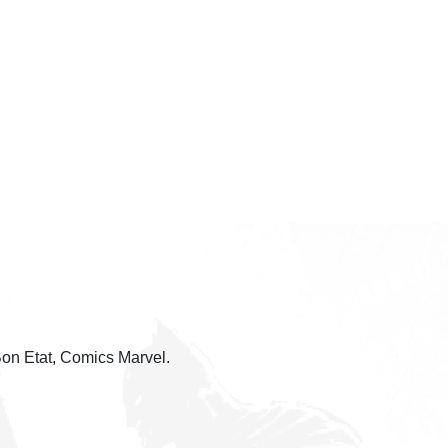
Bon Etat, Comics Marvel.