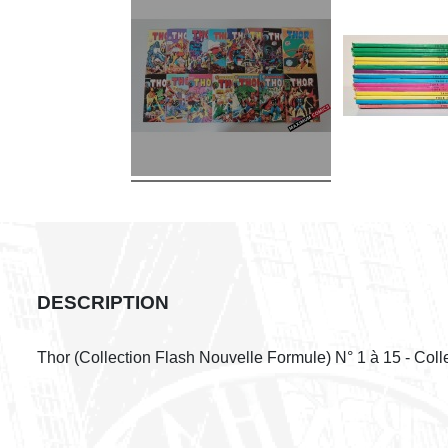
DESCRIPTION
Thor (Collection Flash Nouvelle Formule) N° 1 à 15 - Coll