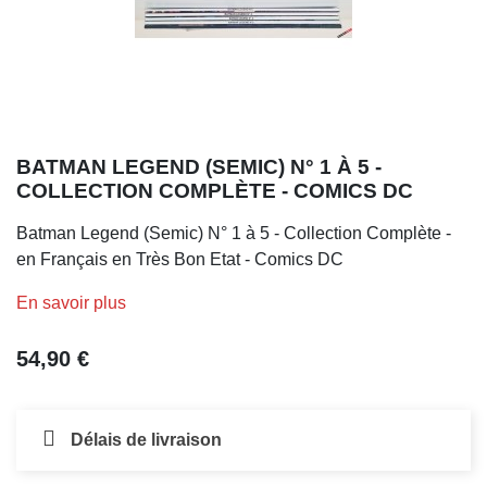
BATMAN LEGEND (SEMIC) N° 1 À 5 -
COLLECTION COMPLÈTE - COMICS DC
Batman Legend (Semic) N° 1 à 5 - Collection Complète -
en Français en Très Bon Etat - Comics DC
En savoir plus
54,90 €
Délais de livraison