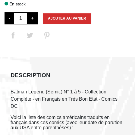
En stock

-
+
AJOUTER AU PANIER
DESCRIPTION
Batman Legend (Semic) N° 1 à 5 - Collection
Complète - en Français en Très Bon Etat - Comics
DC
Voici la liste des comics américains traduits en
français dans ces comics (avec leur date de parution
aux USA entre parenthèses) :