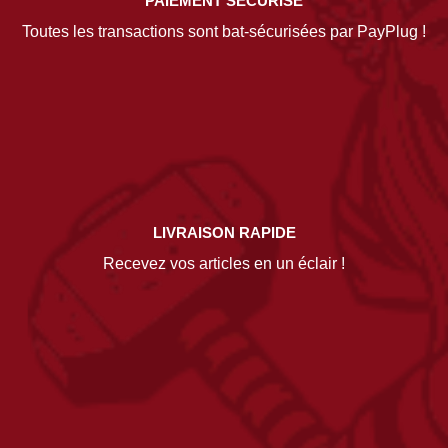
PAIEMENT SÉCURISÉ
Toutes les transactions sont bat-sécurisées par PayPlug !
LIVRAISON RAPIDE
Recevez vos articles en un éclair !