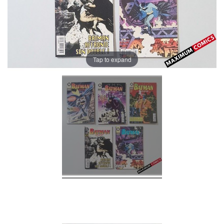
Tap to expand