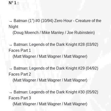
N° 1 :
→ Batman (1°) #0 (10/94) Zero Hour - Creature of the
Night
(Doug Moench / Mike Manley / Joe Rubinstein)
→ Batman: Legends of the Dark Knight #28 (03/92)
Faces Part 1
(Matt Wagner / Matt Wagner / Matt Wagner)
→ Batman: Legends of the Dark Knight #29 (04/92)
Faces Part 2
(Matt Wagner / Matt Wagner / Matt Wagner)
→ Batman: Legends of the Dark Knight #30 (05/92)
Faces Part 3
(Matt Wagner / Matt Wagner / Matt Wagner)