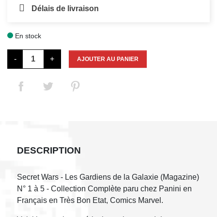
Délais de livraison
En stock

-
+
AJOUTER AU PANIER
DESCRIPTION
Secret Wars - Les Gardiens de la Galaxie (Magazine)
N° 1 à 5 - Collection Complète paru chez Panini en
Français en Très Bon Etat, Comics Marvel.