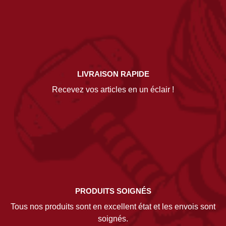
LIVRAISON RAPIDE
Recevez vos articles en un éclair !
PRODUITS SOIGNÉS
Tous nos produits sont en excellent état et les envois sont
soignés.