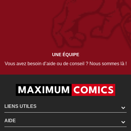
UNE ÉQUIPE
Vous avez besoin d’aide ou de conseil ? Nous sommes là !
LIENS UTILES
AIDE