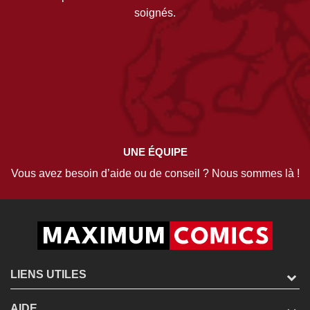
soignés.
UNE ÉQUIPE
Vous avez besoin d’aide ou de conseil ? Nous sommes là !
LIENS UTILES
AIDE