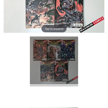
Tap to expand