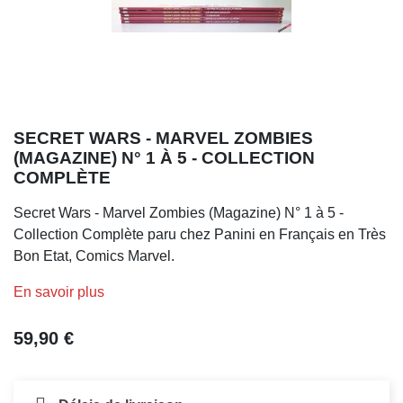
SECRET WARS - MARVEL ZOMBIES
(MAGAZINE) N° 1 À 5 - COLLECTION
COMPLÈTE
Secret Wars - Marvel Zombies (Magazine) N° 1 à 5 -
Collection Complète paru chez Panini en Français en Très
Bon Etat, Comics Marvel.
En savoir plus
59,90 €