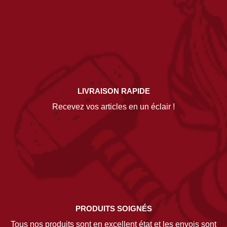
LIVRAISON RAPIDE
Recevez vos articles en un éclair !
PRODUITS SOIGNÉS
Tous nos produits sont en excellent état et les envois sont