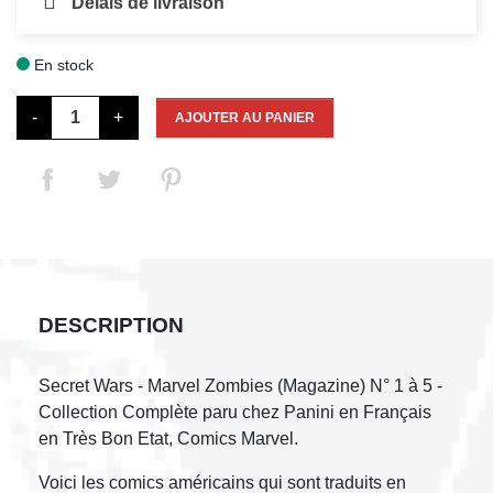
Délais de livraison
En stock

-
+
AJOUTER AU PANIER
DESCRIPTION
Secret Wars - Marvel Zombies (Magazine) N° 1 à 5 -
Collection Complète paru chez Panini en Français
en Très Bon Etat, Comics Marvel.
Voici les comics américains qui sont traduits en