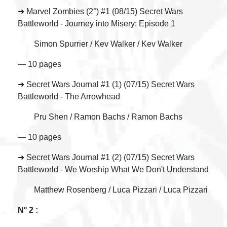
➜ Marvel Zombies (2°) #1 (08/15) Secret Wars
Battleworld - Journey into Misery: Episode 1
Simon Spurrier / Kev Walker / Kev Walker
— 10 pages
➜ Secret Wars Journal #1 (1) (07/15) Secret Wars
Battleworld - The Arrowhead
Pru Shen / Ramon Bachs / Ramon Bachs
— 10 pages
➜ Secret Wars Journal #1 (2) (07/15) Secret Wars
Battleworld - We Worship What We Don't Understand
Matthew Rosenberg / Luca Pizzari / Luca Pizzari
N° 2 :