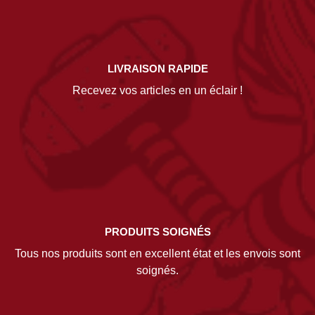
LIVRAISON RAPIDE
Recevez vos articles en un éclair !
PRODUITS SOIGNÉS
Tous nos produits sont en excellent état et les envois sont
soignés.