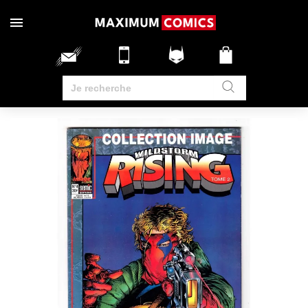
RUPTURE DE STOCK