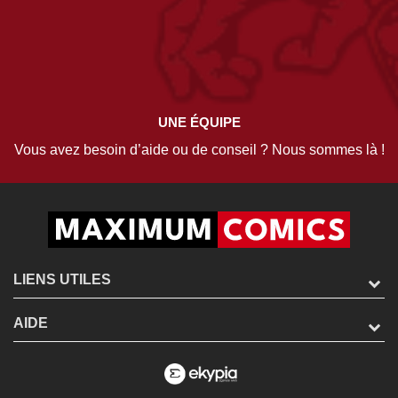
UNE ÉQUIPE
Vous avez besoin d’aide ou de conseil ? Nous sommes là !
LIENS UTILES
AIDE