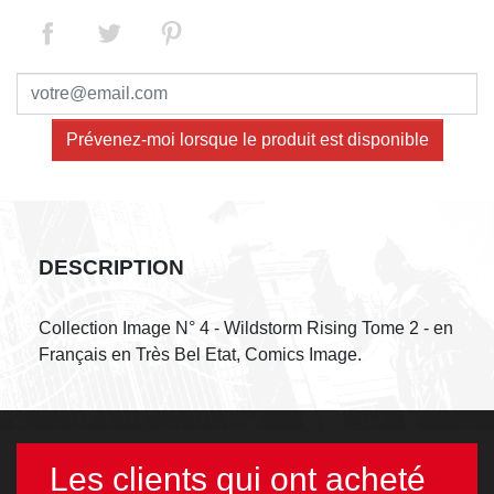
Prévenez-moi lorsque le produit est disponible
DESCRIPTION
Collection Image N° 4 - Wildstorm Rising Tome 2 - en
Français en Très Bel Etat, Comics Image.
Les clients qui ont acheté