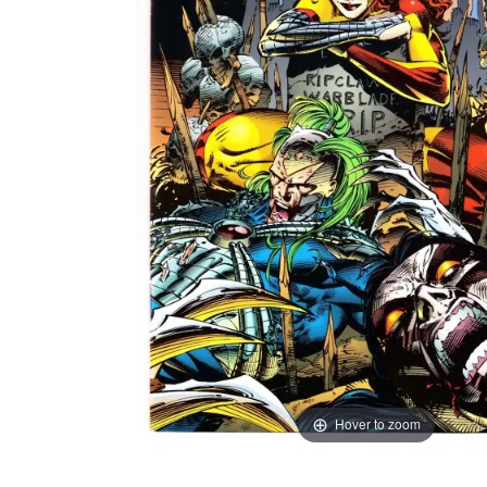
Hover to zoom