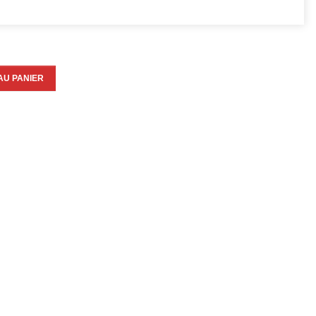
AU PANIER