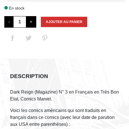
En stock

-
+
AJOUTER AU PANIER
DESCRIPTION
Dark Reign (Magazine) N° 3 en Français en Très Bon
Etat, Comics Marvel.
Voici les comics américains qui sont traduits en
français dans ce comics (avec leur date de parution
aux USA entre parenthèses) :