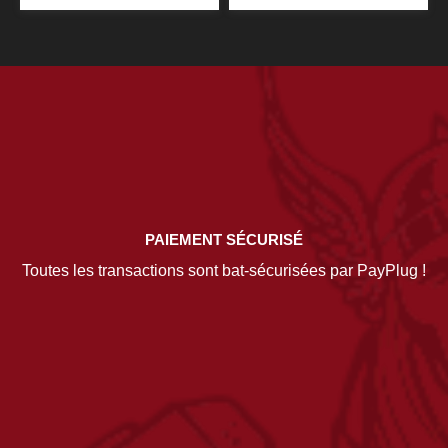
PAIEMENT SÉCURISÉ
Toutes les transactions sont bat-sécurisées par PayPlug !