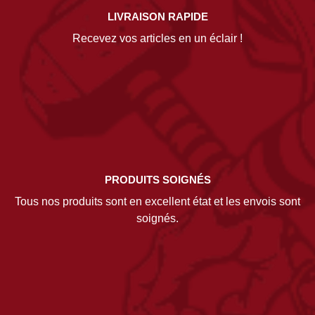
LIVRAISON RAPIDE
Recevez vos articles en un éclair !
PRODUITS SOIGNÉS
Tous nos produits sont en excellent état et les envois sont
soignés.