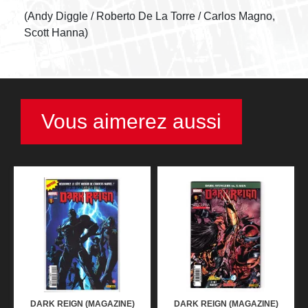
(Andy Diggle / Roberto De La Torre / Carlos Magno,
Scott Hanna)
Vous aimerez aussi
DARK REIGN (MAGAZINE)
DARK REIGN (MAGAZINE)