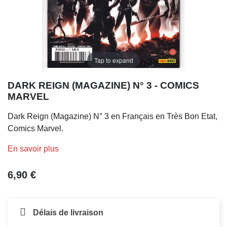
Tap to expand
DARK REIGN (MAGAZINE) N° 3 - COMICS
MARVEL
Dark Reign (Magazine) N° 3 en Français en Très Bon Etat,
Comics Marvel.
En savoir plus
6,90 €
Délais de livraison