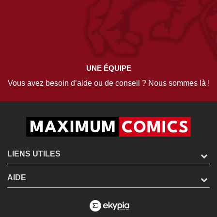
UNE ÉQUIPE
Vous avez besoin d’aide ou de conseil ? Nous sommes là !
LIENS UTILES
AIDE