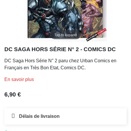
Tap to expand
DC SAGA HORS SÉRIE N° 2 - COMICS DC
DC Saga Hors Série N° 2 paru chez Urban Comics en
Français en Très Bon Etat, Comics DC.
En savoir plus
6,90 €
Délais de livraison