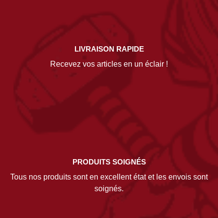
LIVRAISON RAPIDE
Recevez vos articles en un éclair !
PRODUITS SOIGNÉS
Tous nos produits sont en excellent état et les envois sont
soignés.