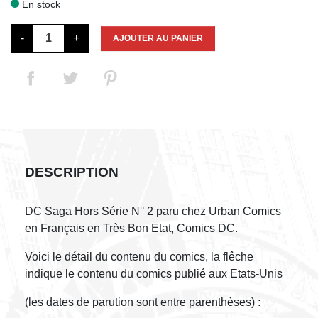
En stock

-
+
AJOUTER AU PANIER
DESCRIPTION
DC Saga Hors Série N° 2 paru chez Urban Comics
en Français en Très Bon Etat, Comics DC.
Voici le détail du contenu du comics, la flêche
indique le contenu du comics publié aux Etats-Unis
(les dates de parution sont entre parenthèses) :