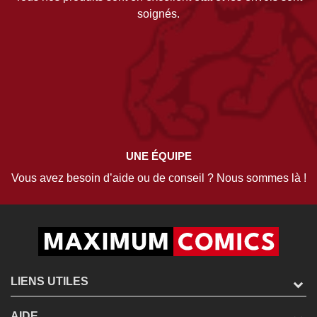
soignés.
UNE ÉQUIPE
Vous avez besoin d’aide ou de conseil ? Nous sommes là !
LIENS UTILES
AIDE