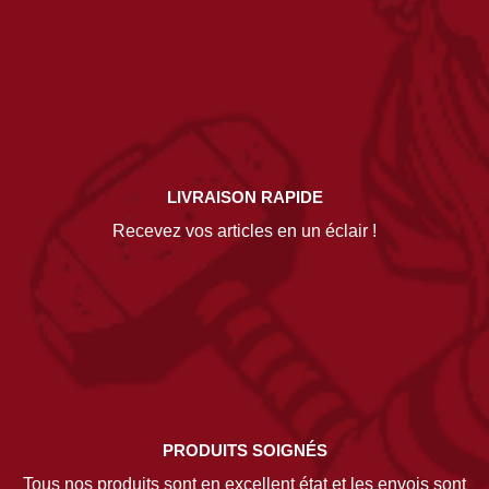
LIVRAISON RAPIDE
Recevez vos articles en un éclair !
PRODUITS SOIGNÉS
Tous nos produits sont en excellent état et les envois sont