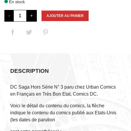
En stock

-
+
AJOUTER AU PANIER
DESCRIPTION
DC Saga Hors Série N° 3 paru chez Urban Comics
en Français en Très Bon Etat, Comics DC.
Voici le détail du contenu du comics, la flèche
indique le contenu du comics publié aux Etats-Unis
(les dates de parution