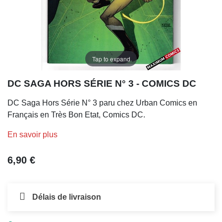
Tap to expand
DC SAGA HORS SÉRIE N° 3 - COMICS DC
DC Saga Hors Série N° 3 paru chez Urban Comics en
Français en Très Bon Etat, Comics DC.
En savoir plus
6,90 €
Délais de livraison