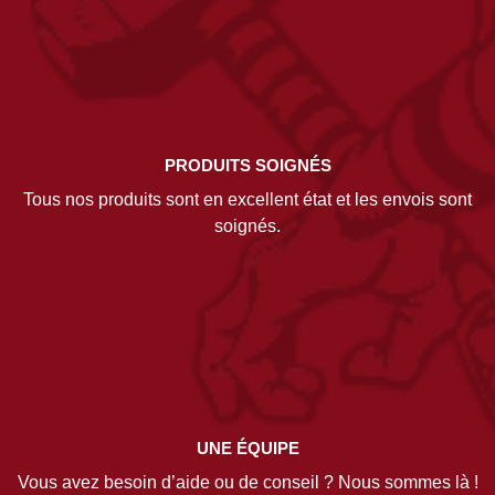
PRODUITS SOIGNÉS
Tous nos produits sont en excellent état et les envois sont
soignés.
UNE ÉQUIPE
Vous avez besoin d’aide ou de conseil ? Nous sommes là !