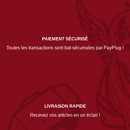
PAIEMENT SÉCURISÉ
Toutes les transactions sont bat-sécurisées par PayPlug !
LIVRAISON RAPIDE
Recevez vos articles en un éclair !