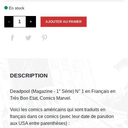
En stock

-
+
AJOUTER AU PANIER
DESCRIPTION
Deadpool (Magazine - 1° Série) N° 1 en Français en
Très Bon Etat, Comics Marvel.
Voici les comics américains qui sont traduits en
français dans ce comics (avec leur date de parution
aux USA entre parenthèses) :