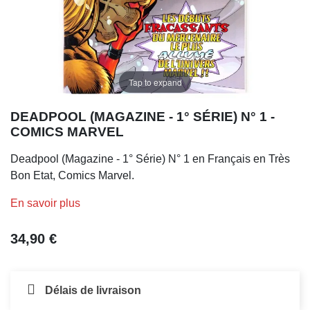
Tap to expand
DEADPOOL (MAGAZINE - 1° SÉRIE) N° 1 -
COMICS MARVEL
Deadpool (Magazine - 1° Série) N° 1 en Français en Très
Bon Etat, Comics Marvel.
En savoir plus
34,90 €
Délais de livraison