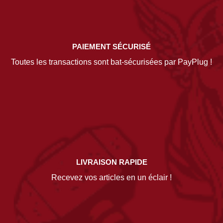
PAIEMENT SÉCURISÉ
Toutes les transactions sont bat-sécurisées par PayPlug !
LIVRAISON RAPIDE
Recevez vos articles en un éclair !