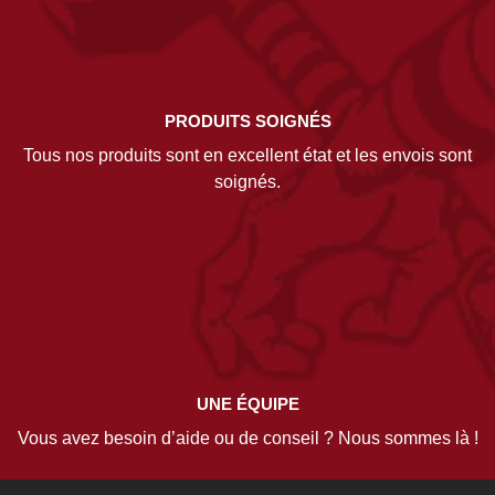
PRODUITS SOIGNÉS
Tous nos produits sont en excellent état et les envois sont
soignés.
UNE ÉQUIPE
Vous avez besoin d’aide ou de conseil ? Nous sommes là !