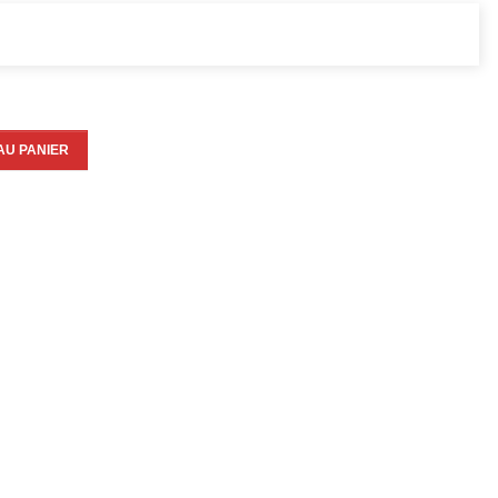
AU PANIER