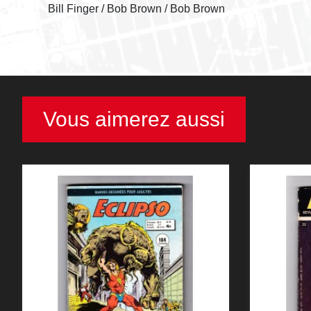
Bill Finger / Bob Brown / Bob Brown
Vous aimerez aussi