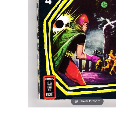
Hover to zoom