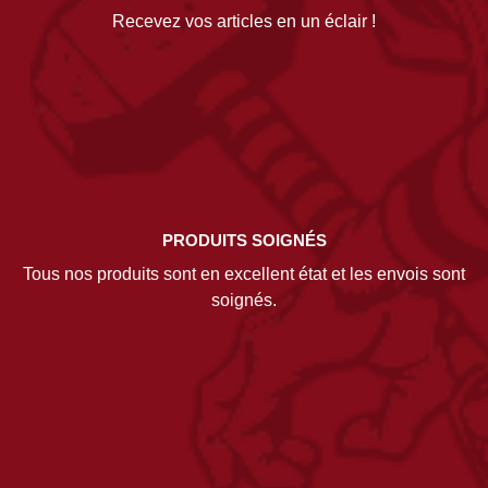
Recevez vos articles en un éclair !
PRODUITS SOIGNÉS
Tous nos produits sont en excellent état et les envois sont
soignés.