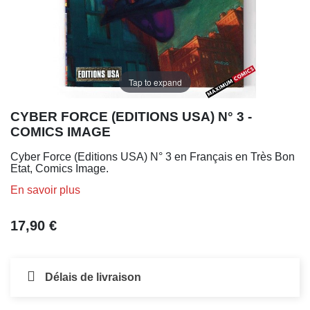
Tap to expand
CYBER FORCE (EDITIONS USA) N° 3 -
COMICS IMAGE
Cyber Force (Editions USA) N° 3 en Français en Très Bon
Etat, Comics Image.
En savoir plus
17,90 €
Délais de livraison