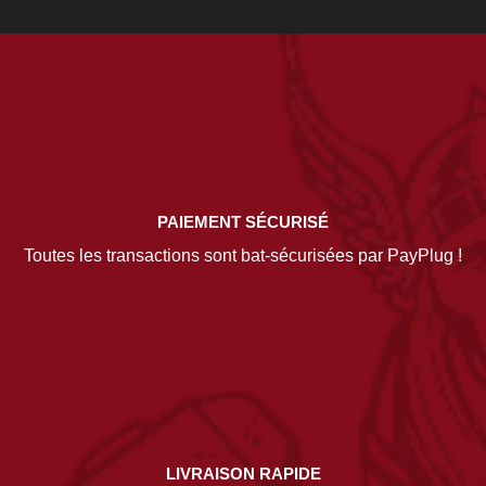
PAIEMENT SÉCURISÉ
Toutes les transactions sont bat-sécurisées par PayPlug !
LIVRAISON RAPIDE