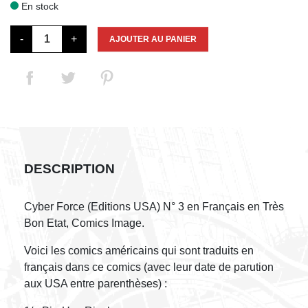
En stock

-
+
AJOUTER AU PANIER
DESCRIPTION
Cyber Force (Editions USA) N° 3 en Français en Très
Bon Etat, Comics Image.
Voici les comics américains qui sont traduits en
français dans ce comics (avec leur date de parution
aux USA entre parenthèses) :