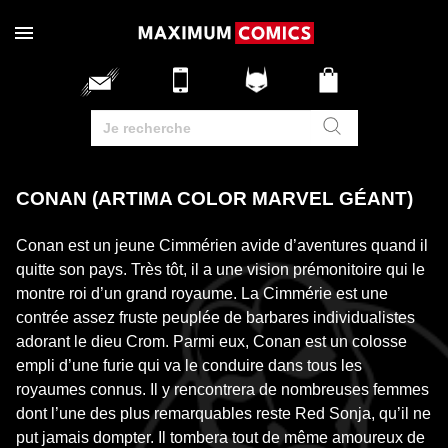
CONAN (ARTIMA COLOR MARVEL GÉANT)
Conan est un jeune Cimmérien avide d’aventures quand il
quitte son pays. Très tôt, il a une vision prémonitoire qui le
montre roi d’un grand royaume. La Cimmérie est une
contrée assez fruste peuplée de barbares individualistes
adorant le dieu Crom. Parmi eux, Conan est un colosse
empli d’une furie qui va le conduire dans tous les
royaumes connus. Il y rencontrera de nombreuses femmes
dont l’une des plus remarquables reste Red Sonja, qu’il ne
put jamais dompter. Il tombera tout de même amoureux de