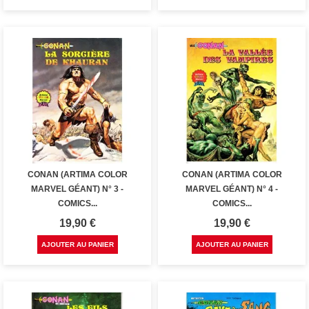
CONAN (ARTIMA COLOR
CONAN (ARTIMA COLOR
MARVEL GÉANT) N° 3 -
MARVEL GÉANT) N° 4 -
COMICS...
COMICS...
Prix
Prix
19,90 €
19,90 €
AJOUTER AU PANIER
AJOUTER AU PANIER