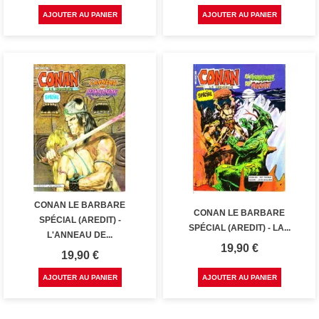
AJOUTER AU PANIER
AJOUTER AU PANIER
CONAN LE BARBARE
CONAN LE BARBARE
SPÉCIAL (AREDIT) -
SPÉCIAL (AREDIT) - LA...
L'ANNEAU DE...
Prix
19,90 €
Prix
19,90 €
AJOUTER AU PANIER
AJOUTER AU PANIER