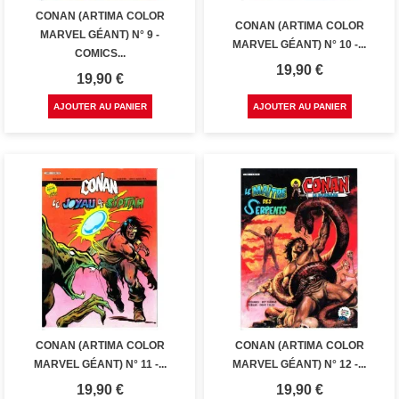
CONAN (ARTIMA COLOR
CONAN (ARTIMA COLOR
MARVEL GÉANT) N° 9 -
MARVEL GÉANT) N° 10 -...
COMICS...
Prix
19,90 €
Prix
19,90 €
AJOUTER AU PANIER
AJOUTER AU PANIER
CONAN (ARTIMA COLOR
CONAN (ARTIMA COLOR
MARVEL GÉANT) N° 11 -...
MARVEL GÉANT) N° 12 -...
Prix
Prix
19,90 €
19,90 €