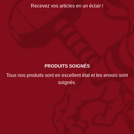
Recevez vos articles en un éclair !
PRODUITS SOIGNÉS
Tous nos produits sont en excellent état et les envois sont
soignés.