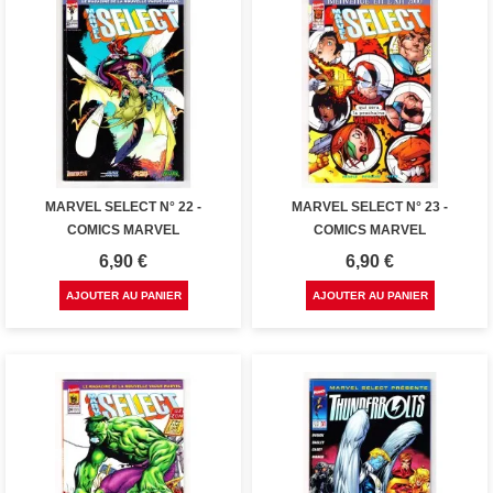
MARVEL SELECT N° 22 -
MARVEL SELECT N° 23 -
COMICS MARVEL
COMICS MARVEL
Prix
Prix
6,90 €
6,90 €
AJOUTER AU PANIER
AJOUTER AU PANIER