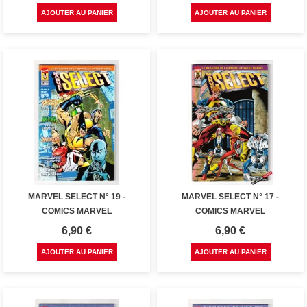
AJOUTER AU PANIER
AJOUTER AU PANIER
MARVEL SELECT N° 19 -
MARVEL SELECT N° 17 -
COMICS MARVEL
COMICS MARVEL
Prix
Prix
6,90 €
6,90 €
AJOUTER AU PANIER
AJOUTER AU PANIER