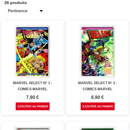
26 produits
MARVEL SELECT N° 1 -
MARVEL SELECT N° 2 -
COMICS MARVEL
COMICS MARVEL
Prix
Prix
7,90 €
6,90 €
AJOUTER AU PANIER
AJOUTER AU PANIER