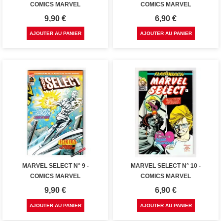
COMICS MARVEL
COMICS MARVEL
Prix
Prix
9,90 €
6,90 €
AJOUTER AU PANIER
AJOUTER AU PANIER
MARVEL SELECT N° 9 -
MARVEL SELECT N° 10 -
COMICS MARVEL
COMICS MARVEL
Prix
Prix
9,90 €
6,90 €
AJOUTER AU PANIER
AJOUTER AU PANIER