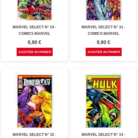
MARVEL SELECT N° 24 -
MARVEL SELECT N° 31 -
COMICS MARVEL
COMICS MARVEL
Prix
Prix
6,90 €
9,90 €
AJOUTER AU PANIER
AJOUTER AU PANIER
MARVEL SELECT N° 32 -
MARVEL SELECT N° 33 -