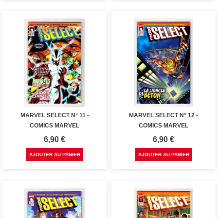
MARVEL SELECT N° 11 -
MARVEL SELECT N° 12 -
COMICS MARVEL
COMICS MARVEL
Prix
Prix
6,90 €
6,90 €
AJOUTER AU PANIER
AJOUTER AU PANIER