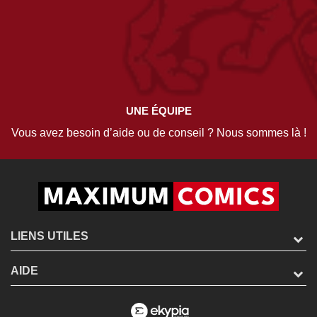
UNE ÉQUIPE
Vous avez besoin d’aide ou de conseil ? Nous sommes là !
LIENS UTILES
AIDE