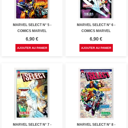
MARVEL SELECT N° 5 -
MARVEL SELECT N° 6 -
COMICS MARVEL
COMICS MARVEL
Prix
Prix
6,90 €
6,90 €
AJOUTER AU PANIER
AJOUTER AU PANIER
MARVEL SELECT N° 7 -
MARVEL SELECT N° 8 -