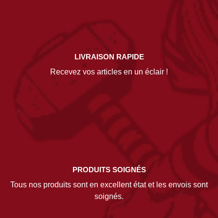
LIVRAISON RAPIDE
Recevez vos articles en un éclair !
PRODUITS SOIGNÉS
Tous nos produits sont en excellent état et les envois sont
soignés.