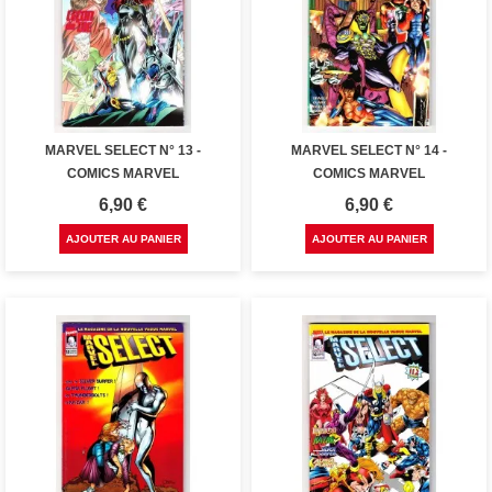
MARVEL SELECT N° 13 -
MARVEL SELECT N° 14 -
COMICS MARVEL
COMICS MARVEL
Prix
Prix
6,90 €
6,90 €
AJOUTER AU PANIER
AJOUTER AU PANIER