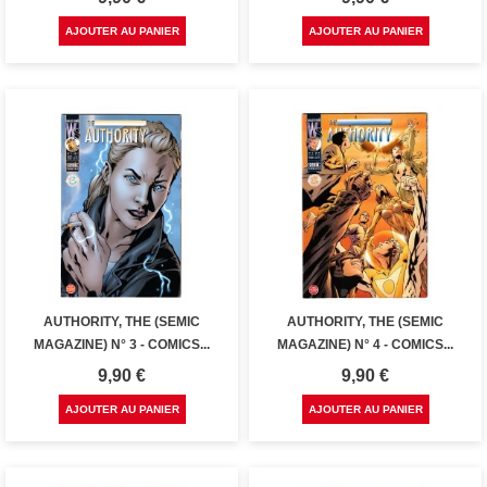
AJOUTER AU PANIER
AJOUTER AU PANIER
AUTHORITY, THE (SEMIC
AUTHORITY, THE (SEMIC
MAGAZINE) N° 3 - COMICS...
MAGAZINE) N° 4 - COMICS...
Prix
Prix
9,90 €
9,90 €
AJOUTER AU PANIER
AJOUTER AU PANIER