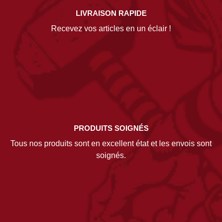
LIVRAISON RAPIDE
Recevez vos articles en un éclair !
PRODUITS SOIGNÉS
Tous nos produits sont en excellent état et les envois sont
soignés.