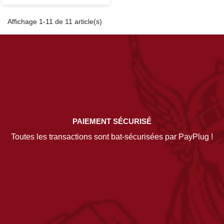
Affichage 1-11 de 11 article(s)
PAIEMENT SÉCURISÉ
Toutes les transactions sont bat-sécurisées par PayPlug !