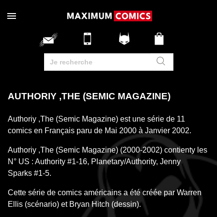
AUTHORIY ,THE (SEMIC MAGAZINE)
Authoriy ,The (Semic Magazine) est une série de 11
comics en Français paru de Mai 2000 à Janvier 2002.
Authoriy ,The (Semic Magazine) (2000-2002) contienty les
N° US : Authority #1-16, Planetary/Authority, Jenny
Sparks #1-5.
Cette série de comics américains a été créée par Warren
Ellis (scénario) et Bryan Hitch (dessin).