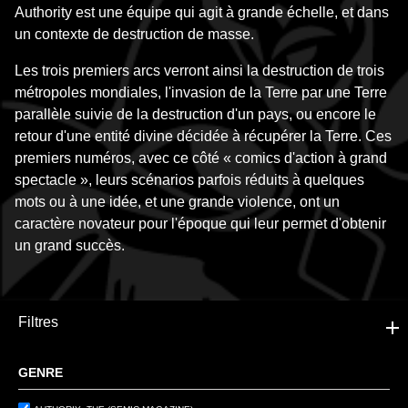
Authority est une équipe qui agit à grande échelle, et dans
un contexte de destruction de masse.
Les trois premiers arcs verront ainsi la destruction de trois
métropoles mondiales, l'invasion de la Terre par une Terre
parallèle suivie de la destruction d'un pays, ou encore le
retour d'une entité divine décidée à récupérer la Terre. Ces
premiers numéros, avec ce côté « comics d'action à grand
spectacle », leurs scénarios parfois réduits à quelques
mots ou à une idée, et une grande violence, ont un
caractère novateur pour l'époque qui leur permet d'obtenir
un grand succès.
Filtres
GENRE