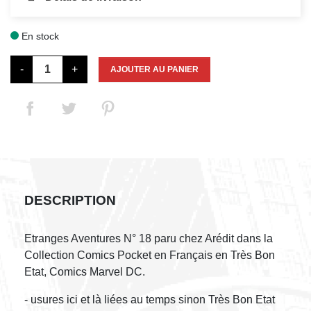
En stock

-
+
AJOUTER AU PANIER
DESCRIPTION
Etranges Aventures N° 18 paru chez Arédit dans la
Collection Comics Pocket en Français en Très Bon
Etat, Comics Marvel DC.
- usures ici et là liées au temps sinon Très Bon Etat