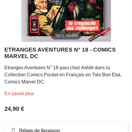
Tap to expand
ETRANGES AVENTURES N° 18 - COMICS
MARVEL DC
Etranges Aventures N° 18 paru chez Arédit dans la
Collection Comics Pocket en Français en Très Bon Etat,
Comics Marvel DC.
En savoir plus
24,90 €
Délais de livraison