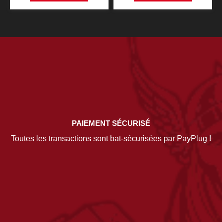
PAIEMENT SÉCURISÉ
Toutes les transactions sont bat-sécurisées par PayPlug !