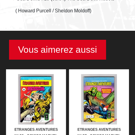
( Howard Purcell / Sheldon Moldoff)
Vous aimerez aussi
ETRANGES AVENTURES
ETRANGES AVENTURES