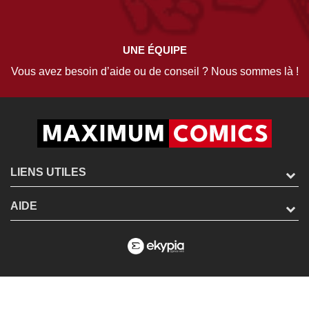
UNE ÉQUIPE
Vous avez besoin d’aide ou de conseil ? Nous sommes là !
LIENS UTILES
AIDE