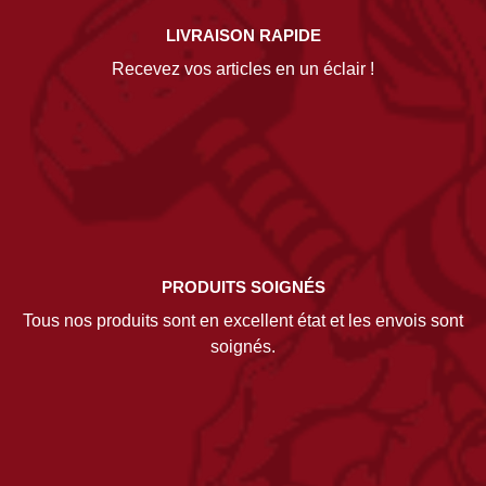
LIVRAISON RAPIDE
Recevez vos articles en un éclair !
PRODUITS SOIGNÉS
Tous nos produits sont en excellent état et les envois sont
soignés.