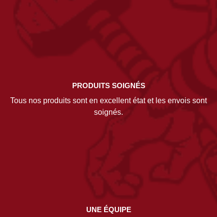
PRODUITS SOIGNÉS
Tous nos produits sont en excellent état et les envois sont
soignés.
UNE ÉQUIPE