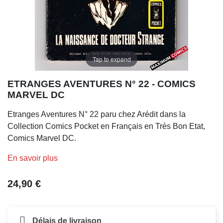
Tap to expand
ETRANGES AVENTURES N° 22 - COMICS
MARVEL DC
Etranges Aventures N° 22 paru chez Arédit dans la
Collection Comics Pocket en Français en Très Bon Etat,
Comics Marvel DC.
En savoir plus
24,90 €
Délais de livraison