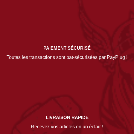
PAIEMENT SÉCURISÉ
Toutes les transactions sont bat-sécurisées par PayPlug !
LIVRAISON RAPIDE
Recevez vos articles en un éclair !