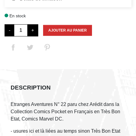
En stock

-
+
AJOUTER AU PANIER
DESCRIPTION
Etranges Aventures N° 22 paru chez Arédit dans la
Collection Comics Pocket en Français en Très Bon
Etat, Comics Marvel DC.
- usures ici et là liées au temps sinon Très Bon Etat