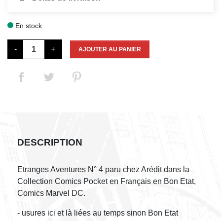
En stock

-
+
AJOUTER AU PANIER
DESCRIPTION
Etranges Aventures N° 4 paru chez Arédit dans la
Collection Comics Pocket en Français en Bon Etat,
Comics Marvel DC.
- usures ici et là liées au temps sinon Bon Etat