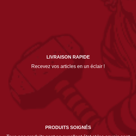
LIVRAISON RAPIDE
Recevez vos articles en un éclair !
PRODUITS SOIGNÉS