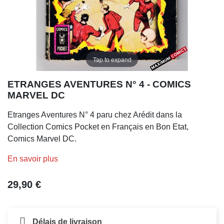
Tap to expand
ETRANGES AVENTURES N° 4 - COMICS
MARVEL DC
Etranges Aventures N° 4 paru chez Arédit dans la
Collection Comics Pocket en Français en Bon Etat,
Comics Marvel DC.
En savoir plus
29,90 €
Délais de livraison