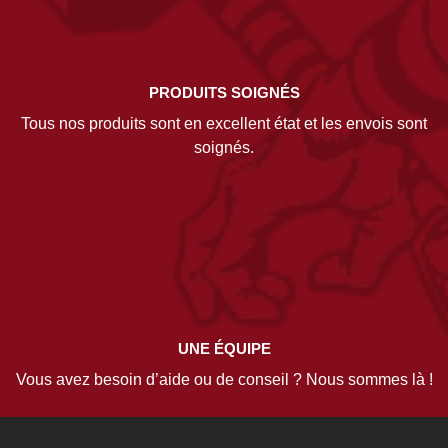
PRODUITS SOIGNÉS
Tous nos produits sont en excellent état et les envois sont
soignés.
UNE ÉQUIPE
Vous avez besoin d’aide ou de conseil ? Nous sommes là !