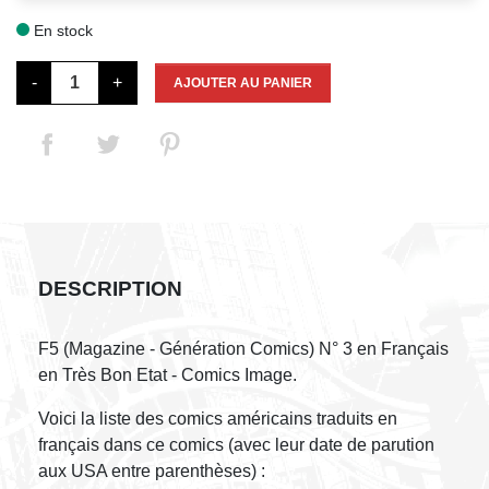
En stock

-
+
AJOUTER AU PANIER
DESCRIPTION
F5 (Magazine - Génération Comics) N° 3 en Français
en Très Bon Etat - Comics Image.
Voici la liste des comics américains traduits en
français dans ce comics (avec leur date de parution
aux USA entre parenthèses) :