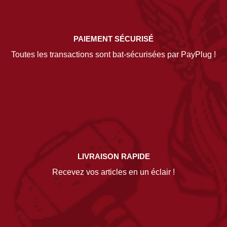
PAIEMENT SÉCURISÉ
Toutes les transactions sont bat-sécurisées par PayPlug !
LIVRAISON RAPIDE
Recevez vos articles en un éclair !