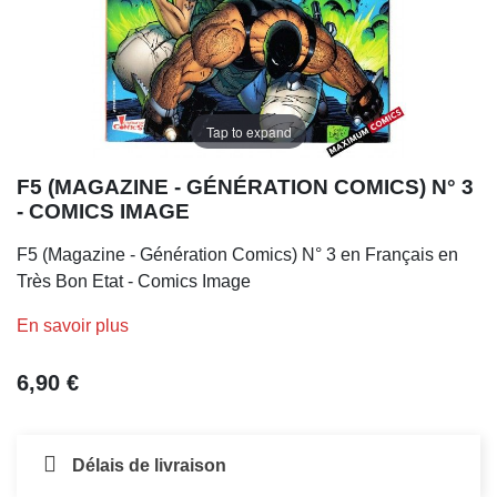
Tap to expand
F5 (MAGAZINE - GÉNÉRATION COMICS) N° 3
- COMICS IMAGE
F5 (Magazine - Génération Comics) N° 3 en Français en
Très Bon Etat - Comics Image
En savoir plus
6,90 €
Délais de livraison