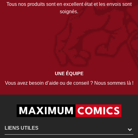
Tous nos produits sont en excellent état et les envois sont
soignés.
UNE ÉQUIPE
Vous avez besoin d’aide ou de conseil ? Nous sommes là !
LIENS UTILES