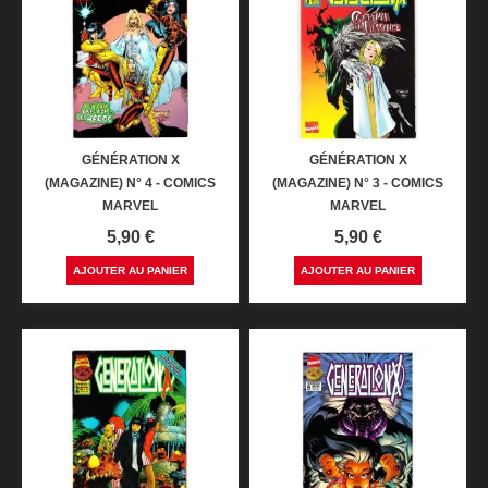
GÉNÉRATION X
GÉNÉRATION X
(MAGAZINE) N° 4 - COMICS
(MAGAZINE) N° 3 - COMICS
MARVEL
MARVEL
Prix
Prix
5,90 €
5,90 €
AJOUTER AU PANIER
AJOUTER AU PANIER