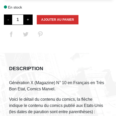
En stock

-
+
AJOUTER AU PANIER
DESCRIPTION
Génération X (Magazine) N° 10 en Français en Très
Bon Etat, Comics Marvel.
Voici le détail du contenu du comics, la flèche
indique le contenu du comics publié aux Etats-Unis
(les dates de parution sont entre parenthèses) :