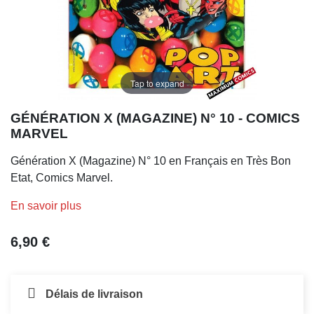
Tap to expand
GÉNÉRATION X (MAGAZINE) N° 10 - COMICS
MARVEL
Génération X (Magazine) N° 10 en Français en Très Bon
Etat, Comics Marvel.
En savoir plus
6,90 €
Délais de livraison