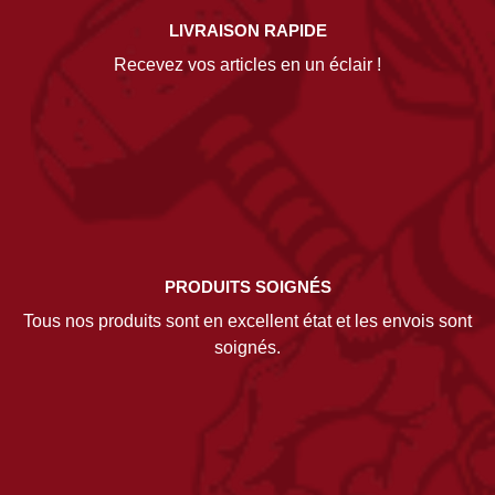
LIVRAISON RAPIDE
Recevez vos articles en un éclair !
PRODUITS SOIGNÉS
Tous nos produits sont en excellent état et les envois sont
soignés.