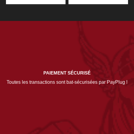
PAIEMENT SÉCURISÉ
Toutes les transactions sont bat-sécurisées par PayPlug !